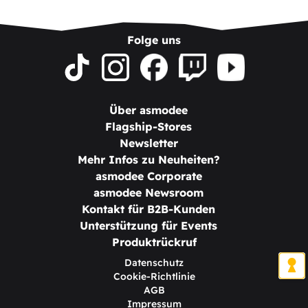
Folge uns
Über asmodee
Flagship-Stores
Newsletter
Mehr Infos zu Neuheiten?
asmodee Corporate
asmodee Newsroom
Kontakt für B2B-Kunden
Unterstützung für Events
Produktrückruf
Datenschutz
Cookie-Richtlinie
AGB
Impressum