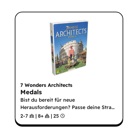
7 Wonders Architects
Medals
Bist du bereit für neue
Herausforderungen? Passe deine Stra
…
2-7
|
8
+
|
25