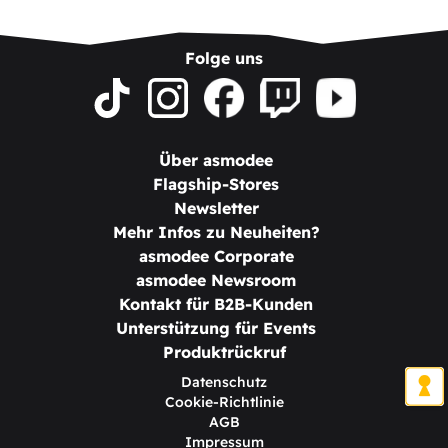
Folge uns
Über asmodee
Flagship-Stores
Newsletter
Mehr Infos zu Neuheiten?
asmodee Corporate
asmodee Newsroom
Kontakt für B2B-Kunden
Unterstützung für Events
Produktrückruf
Datenschutz
Cookie-Richtlinie
AGB
Impressum