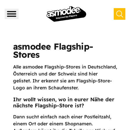
asmodee Flagship-
Stores
Alle asmodee Flagship-Stores in Deutschland,
Österreich und der Schweiz sind hier
gelistet. Ihr erkennt sie am Flagship-Store-
Logo an ihrem Schaufenster.
Ihr wollt wissen, wo in eurer Nähe der
nächste Flagship-Store ist?
Dann sucht einfach nach einer Postleitzahl,
einem Ort oder einem Shopnamen.