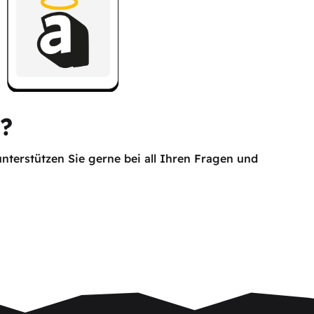
r?
nterstützen Sie gerne bei all Ihren Fragen und