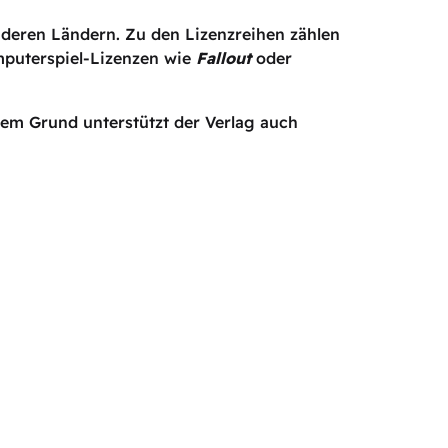
deren Ländern. Zu den Lizenzreihen zählen
puterspiel-Lizenzen wie
Fallout
oder
sem Grund unterstützt der Verlag auch