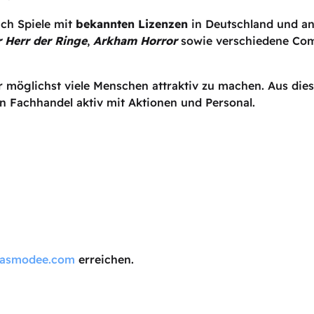
ch Spiele mit
bekannten Lizenzen
in Deutschland und an
 Herr der Ringe
,
Arkham Horror
sowie verschiedene Com
ür möglichst viele Menschen attraktiv zu machen. Aus die
n Fachhandel aktiv mit Aktionen und Personal.
@asmodee.com
erreichen.