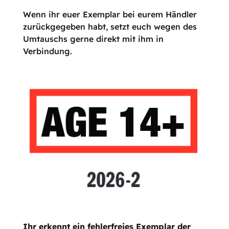
Wenn ihr euer Exemplar bei eurem Händler
zurückgegeben habt, setzt euch wegen des
Umtauschs gerne direkt mit ihm in
Verbindung.
Ihr erkennt ein fehlerfreies Exemplar der