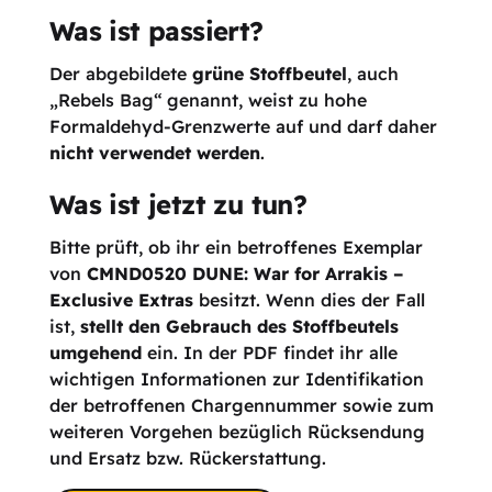
Was ist passiert?
Der abgebildete
grüne Stoffbeutel
, auch
„Rebels Bag“ genannt, weist zu hohe
Formaldehyd-Grenzwerte auf und darf daher
nicht verwendet werden
.
Was ist jetzt zu tun?
Bitte prüft, ob ihr ein betroffenes Exemplar
von
CMND0520 DUNE: War for Arrakis –
Exclusive Extras
besitzt. Wenn dies der Fall
ist,
stellt den Gebrauch des Stoffbeutels
umgehend
ein. In der PDF findet ihr alle
wichtigen Informationen zur Identifikation
der betroffenen Chargennummer sowie zum
weiteren Vorgehen bezüglich Rücksendung
und Ersatz bzw. Rückerstattung.