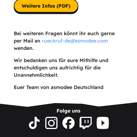
Weitere Infos (PDF)
Bei weiteren Fragen könnt ihr euch gerne
per Mail an
rueckruf-de@asmodee.com
wenden.
Wir bedanken uns für eure Mithilfe und
entschuldigen uns aufrichtig für die
Unannehmlichkeit.
Euer Team von asmodee Deutschland
Folge uns