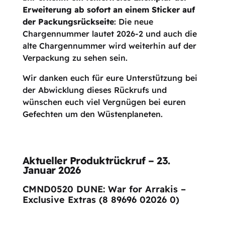
Erweiterung ab sofort an einem Sticker auf
der Packungsrückseite
: Die neue
Chargennummer lautet 2026-2 und auch die
alte Chargennummer wird weiterhin auf der
Verpackung zu sehen sein.
Wir danken euch für eure Unterstützung bei
der Abwicklung dieses Rückrufs und
wünschen euch viel Vergnügen bei euren
Gefechten um den Wüstenplaneten.
Aktueller Produktrückruf – 23.
Januar 2026
CMND0520 DUNE: War for Arrakis –
Exclusive Extras (8 89696 02026 0)