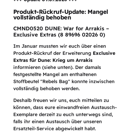
Produkt-Rückruf-Update: Mangel
vollständig behoben
CMND0520 DUNE: War for Arrakis –
Exclusive Extras (8 89696 02026 0)
Im Januar mussten wir euch über einen
Produkt-Rückruf der Erweiterung
Exclusive
Extras für Dune: Krieg um Arrakis
informieren (siehe unten). Der damals
festgestellte Mangel am enthaltenen
Stoffbeutel "Rebels Bag" konnte inzwischen
vollständig behoben werden.
Deshalb freuen wir uns, euch mitteilen zu
können, dass eure einwandfreien Austausch-
Exemplare derzeit zu euch unterwegs sind,
falls ihr einen Austausch über unseren
Ersatzteil-Service abgewickelt habt.