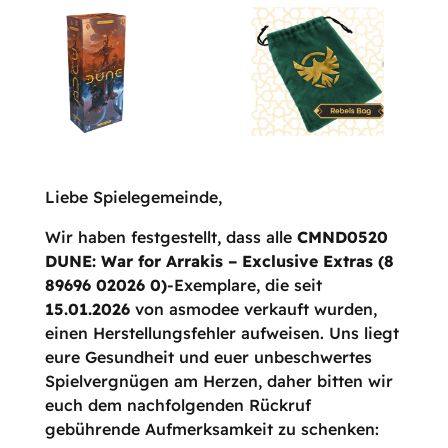
Liebe Spielegemeinde,
Wir haben festgestellt, dass alle
CMND0520
DUNE: War for Arrakis – Exclusive Extras (8
89696 02026 0)
-Exemplare, die seit
15.01.2026
von asmodee verkauft wurden,
einen Herstellungsfehler aufweisen. Uns liegt
eure Gesundheit und euer unbeschwertes
Spielvergnügen am Herzen, daher bitten wir
euch dem nachfolgenden Rückruf
gebührende Aufmerksamkeit zu schenken: