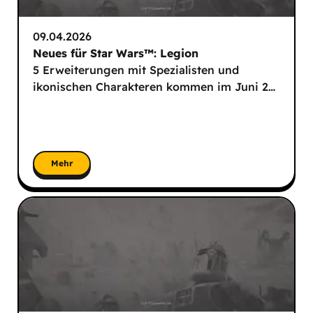
09.04.2026
Neues für Star Wars™: Legion
5 Erweiterungen mit Spezialisten und
ikonischen Charakteren kommen im Juni 2
…
Mehr