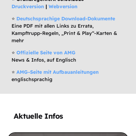
Druckversion
|
Webversion
⭐
Deutschsprachige Download-Dokumente
Eine PDF mit allen Links zu Errata,
Kampftrupp-Regeln, „Print & Play“-Karten &
mehr
⭐
Offizielle Seite von AMG
News & Infos, auf Englisch
⭐
AMG-Seite mit Aufbauanleitungen
englischsprachig
Aktuelle Infos