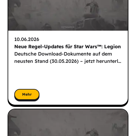
10.06.2026
Neue Regel-Updates für Star Wars™: Legion
Deutsche Download-Dokumente auf dem
neusten Stand (30.05.2026) – jetzt herunterl
…
Mehr