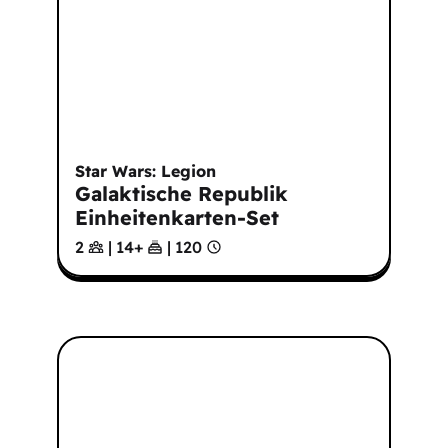
Star Wars: Legion
Galaktische Republik
Einheitenkarten-Set
2
|
14
+
|
120