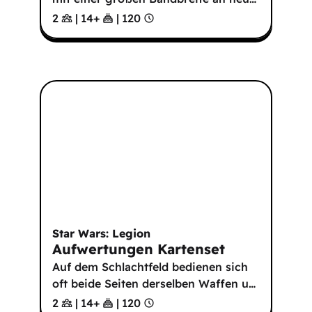
2
|
14
+
|
120
Star Wars: Legion
Aufwertungen Kartenset
Auf dem Schlachtfeld bedienen sich
oft beide Seiten derselben Waffen u
…
2
|
14
+
|
120