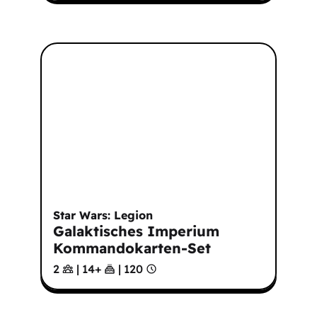
Star Wars: Legion
Galaktisches Imperium
Kommandokarten-Set
2
|
14
+
|
120