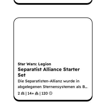
Star Wars: Legion
Separatist Alliance Starter
Set
Die Separatisten-Allianz wurde in
abgelegenen Sternensystemen als B
…
2
|
14
+
|
120