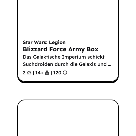
Star Wars: Legion
Blizzard Force Army Box
Das Galaktische Imperium schickt
Suchdroiden durch die Galaxis und
…
2
|
14
+
|
120