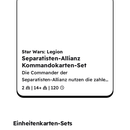
Star Wars: Legion
Separatisten-Allianz
Kommandokarten-Set
Die Commander der
Separatisten-Allianz nutzen die zahle
…
2
|
14
+
|
120
Einheitenkarten-Sets