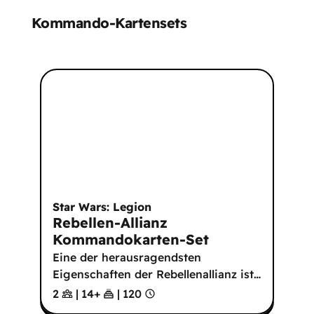
Kommando-Kartensets
Star Wars: Legion
Rebellen-Allianz
Kommandokarten-Set
Eine der herausragendsten
Eigenschaften der Rebellenallianz ist
…
2
|
14
+
|
120