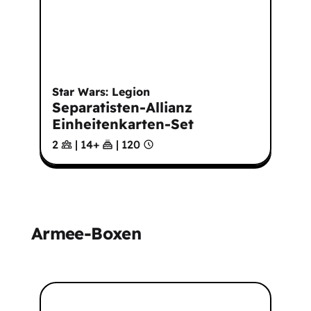
Star Wars: Legion
Separatisten-Allianz
Einheitenkarten-Set
2
|
14
+
|
120
Armee-Boxen