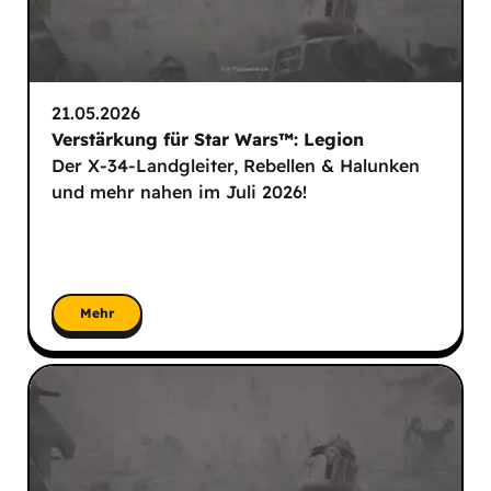
21.05.2026
Verstärkung für Star Wars™: Legion
Der X-34-Landgleiter, Rebellen & Halunken
und mehr nahen im Juli 2026!
Mehr