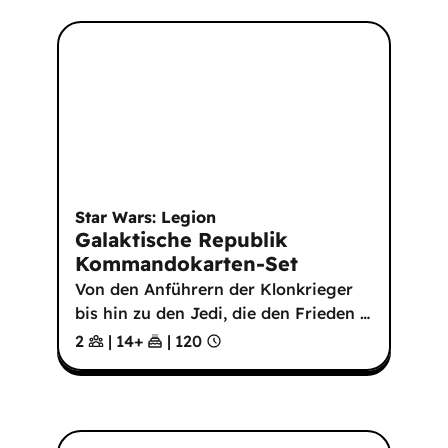
Star Wars: Legion
Galaktische Republik
Kommandokarten-Set
Von den Anführern der Klonkrieger
bis hin zu den Jedi, die den Frieden
…
2
|
14
+
|
120