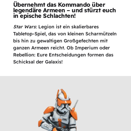
Übernehmt das Kommando über
legendäre Armeen – und stürzt euch
in epische Schlachten!
Star Wars
: Legion ist ein skalierbares
Tabletop-Spiel, das von kleinen Scharmützeln
bis hin zu gewaltigen Großgefechten mit
ganzen Armeen reicht. Ob Imperium oder
Rebellion: Eure Entscheidungen formen das
Schicksal der Galaxis!