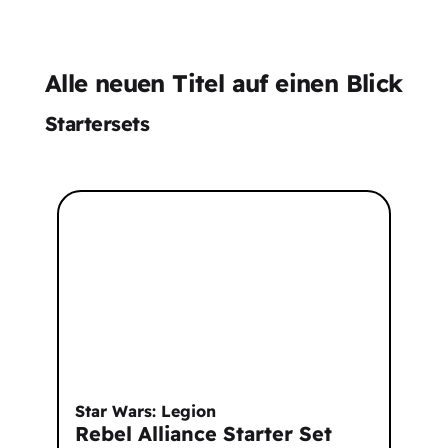
Alle neuen Titel auf einen Blick
Startersets
Star Wars: Legion
Rebel Alliance Starter Set