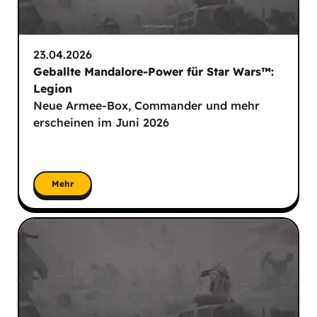
23.04.2026
Geballte Mandalore-Power für Star Wars™:
Legion
Neue Armee-Box, Commander und mehr
erscheinen im Juni 2026
Mehr