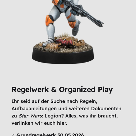
Regelwerk & Organized Play
Ihr seid auf der Suche nach Regeln,
Aufbauanleitungen und weiteren Dokumenten
zu
Star Wars
: Legion? Alles, was ihr braucht,
verlinken wir euch hier.
⭐
Grundregelwerk 30.05.2026