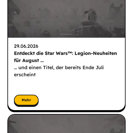
29.06.2026
Entdeckt die Star Wars™: Legion-Neuheiten
für August …
… und einen Titel, der bereits Ende Juli
erscheint
Mehr