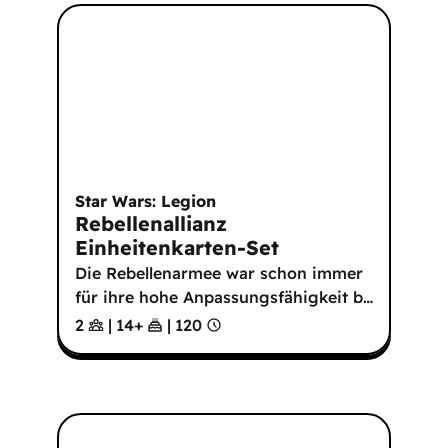
Star Wars: Legion
Rebellenallianz
Einheitenkarten-Set
Die Rebellenarmee war schon immer
für ihre hohe Anpassungsfähigkeit b
…
2
|
14
+
|
120