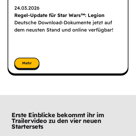
24.03.2026
Regel-Update für Star Wars™: Legion
Deutsche Download-Dokumente jetzt auf
dem neusten Stand und online verfügbar!
Mehr
Erste Einblicke bekommt ihr im
Trailervideo zu den vier neuen
Startersets