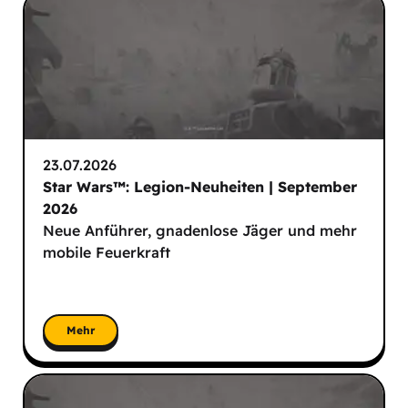
23.07.2026
Star Wars™: Legion-Neuheiten | September
2026
Neue Anführer, gnadenlose Jäger und mehr
mobile Feuerkraft
Mehr