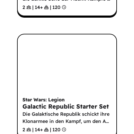
2
|
14
+
|
120
Star Wars: Legion
Galactic Republic Starter Set
Die Galaktische Republik schickt ihre
Klonarmee in den Kampf, um den A
…
2
|
14
+
|
120