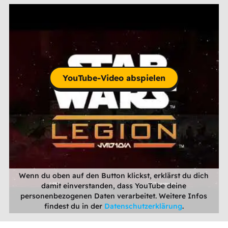
YouTube-Video abspielen
Wenn du oben auf den Button klickst, erklärst du dich
damit einverstanden, dass YouTube deine
personenbezogenen Daten verarbeitet. Weitere Infos
findest du in der
Datenschutzerklärung
.