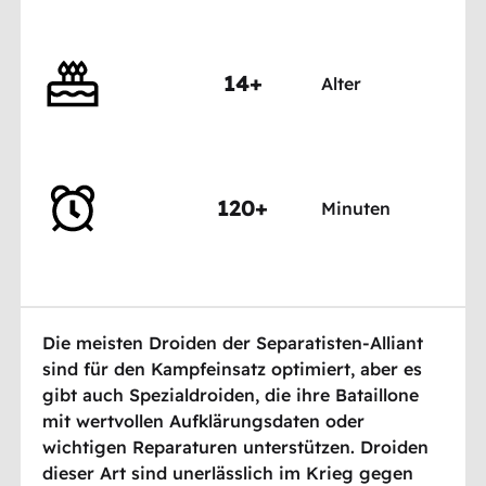
14+
Alter
120+
Minuten
Die meisten Droiden der Separatisten-Alliant
sind für den Kampfeinsatz optimiert, aber es
gibt auch Spezialdroiden, die ihre Bataillone
mit wertvollen Aufklärungsdaten oder
wichtigen Reparaturen unterstützen. Droiden
dieser Art sind unerlässlich im Krieg gegen