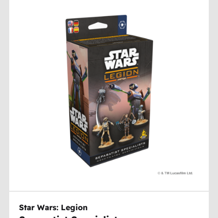
Star Wars: Legion