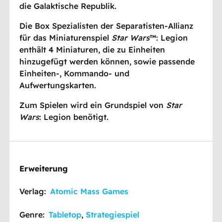
die Galaktische Republik.
Die Box Spezialisten der Separatisten-Allianz
für das Miniaturenspiel
Star Wars
™: Legion
enthält 4 Miniaturen, die zu Einheiten
hinzugefügt werden können, sowie passende
Einheiten-, Kommando- und
Aufwertungskarten.
Zum Spielen wird ein Grundspiel von
Star
Wars
: Legion benötigt.
Erweiterung
Verlag:
Atomic Mass Games
Genre:
Tabletop
,
Strategiespiel