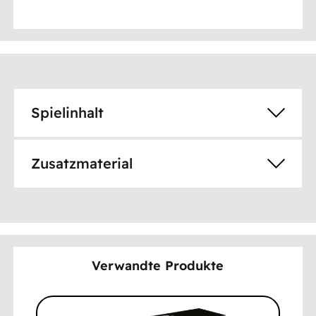
Spielinhalt
Zusatzmaterial
Verwandte Produkte