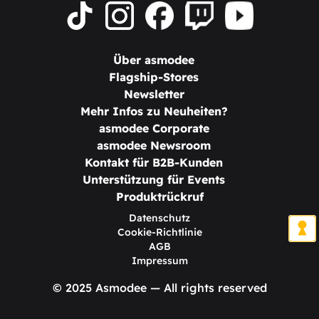
Über asmodee
Flagship-Stores
Newsletter
Mehr Infos zu Neuheiten?
asmodee Corporate
asmodee Newsroom
Kontakt für B2B-Kunden
Unterstützung für Events
Produktrückruf
Datenschutz
Cookie-Richtlinie
AGB
Impressum
© 2025 Asmodee — All rights reserved