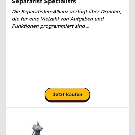
Separatist Specialists
Die Separatisten-Allianz verfügt über Droiden,
die für eine Vielzahl von Aufgaben und
Funktionen programmiert sind …
Jetzt kaufen