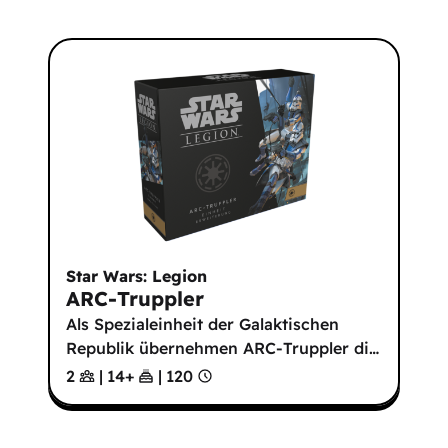
Star Wars: Legion
ARC-Truppler
Als Spezialeinheit der Galaktischen
Republik übernehmen ARC-Truppler di
…
2
|
14
+
|
120