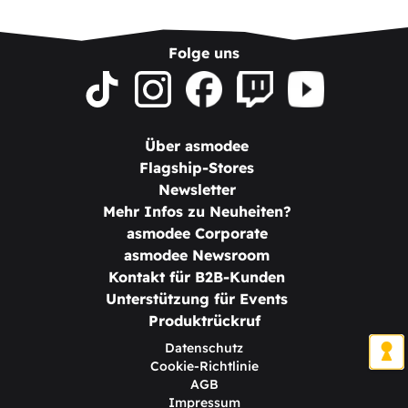
Folge uns
Über asmodee
Flagship-Stores
Newsletter
Mehr Infos zu Neuheiten?
asmodee Corporate
asmodee Newsroom
Kontakt für B2B-Kunden
Unterstützung für Events
Produktrückruf
Datenschutz
Cookie-Richtlinie
AGB
Impressum