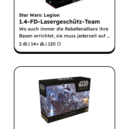
Star Wars: Legion
1.4-FD-Lasergeschütz-Team
Wo auch immer die Rebellenallianz ihre
Basen errichtet, sie muss jederzeit auf
…
2
|
14
+
|
120