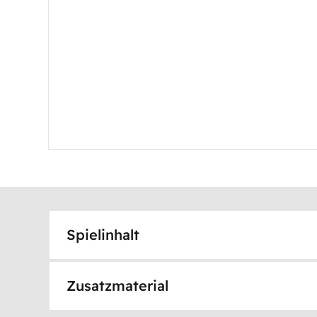
Spielinhalt
Zusatzmaterial