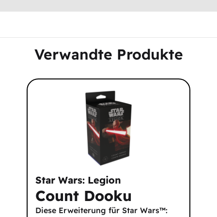
Verwandte Produkte
Star Wars: Legion
Count Dooku
Diese Erweiterung für Star Wars™: