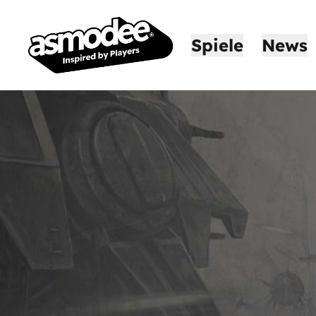
Spiele
News