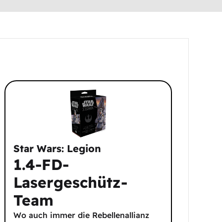
Star Wars: Legion
1.4-FD-
Lasergeschütz-
Team
Wo auch immer die Rebellenallianz