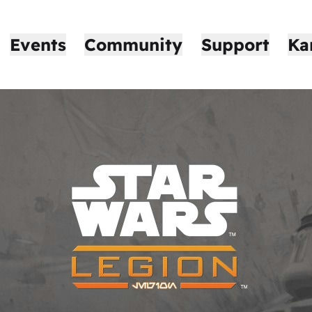
Events
Community
Support
Ka