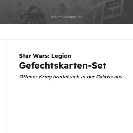
Star Wars: Legion
Gefechtskarten-Set
Offener Krieg breitet sich in der Galaxis aus …