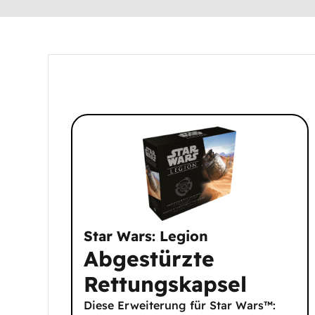
Star Wars: Legion
Abgestürzte
Rettungskapsel
Diese Erweiterung für Star Wars™: