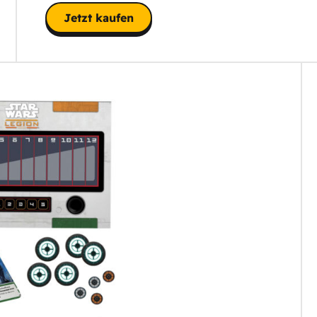
Jetzt kaufen