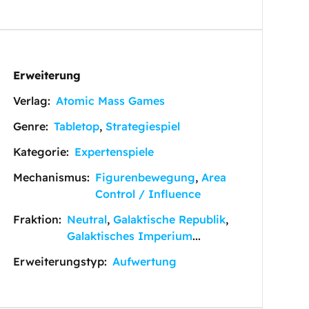
Erweiterung
Verlag:
Atomic Mass Games
Genre:
Tabletop
,
Strategiespiel
Kategorie:
Expertenspiele
Mechanismus:
Figurenbewegung
,
Area
Control / Influence
Fraktion:
Neutral
,
Galaktische Republik
,
Galaktisches Imperium
...
Erweiterungstyp:
Aufwertung