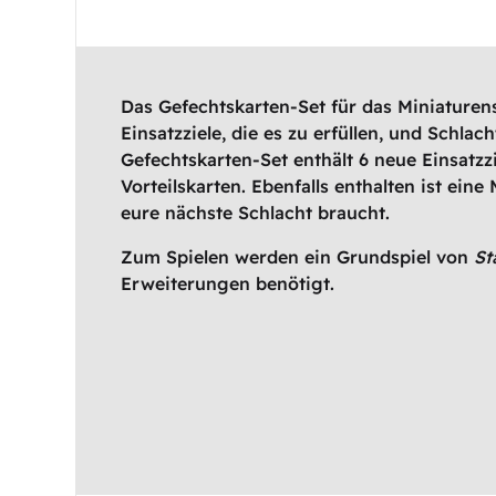
Das Gefechtskarten-Set für das Miniaturen
Einsatzziele, die es zu erfüllen, und Schlach
Gefechtskarten-Set enthält 6 neue Einsatzz
Vorteilskarten. Ebenfalls enthalten ist eine
eure nächste Schlacht braucht.
Zum Spielen werden ein Grundspiel von
St
Erweiterungen benötigt.