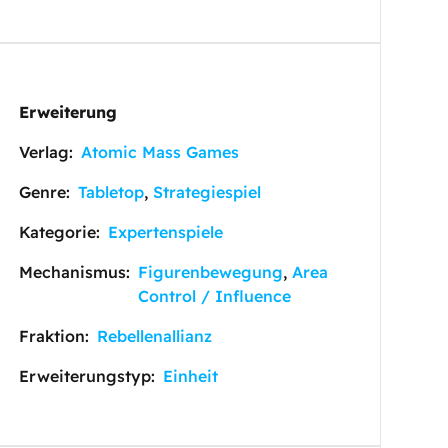
Erweiterung
Verlag:
Atomic Mass Games
Genre:
Tabletop
,
Strategiespiel
Kategorie:
Expertenspiele
Mechanismus:
Figurenbewegung
,
Area
Control / Influence
Fraktion:
Rebellenallianz
Erweiterungstyp:
Einheit