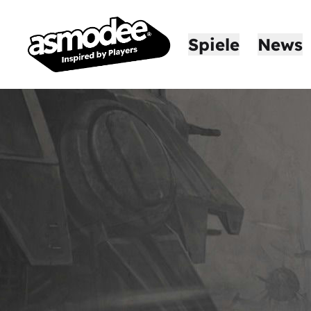
Spiele
News