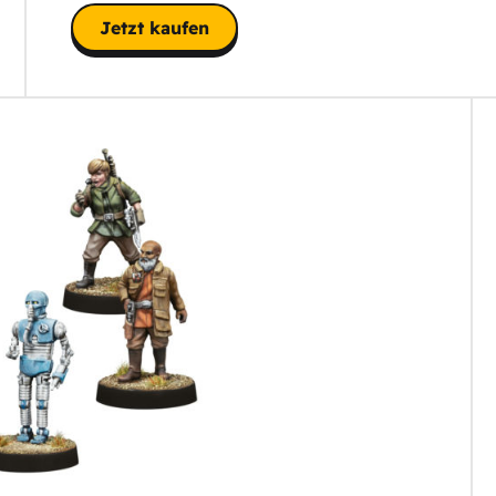
Jetzt kaufen