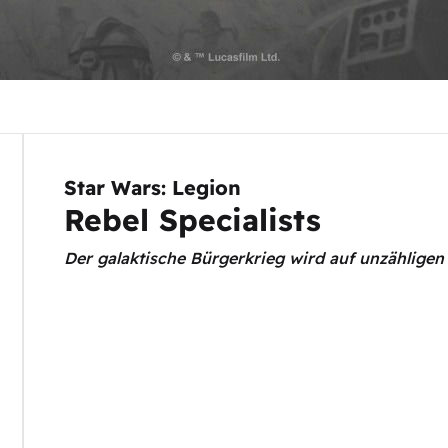
Star Wars: Legion
Rebel Specialists
Der galaktische Bürgerkrieg wird auf unzähligen