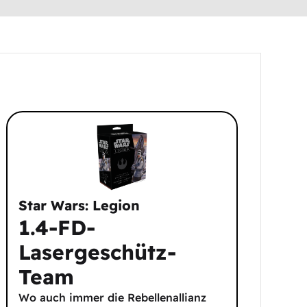
Star Wars: Legion
1.4-FD-
Lasergeschütz-
Team
Wo auch immer die Rebellenallianz