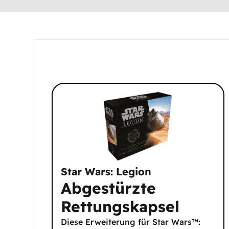
Star Wars: Legion
Abgestürzte
Rettungskapsel
Diese Erweiterung für Star Wars™: