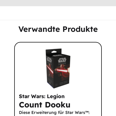
Verwandte Produkte
Star Wars: Legion
Count Dooku
Diese Erweiterung für Star Wars™: