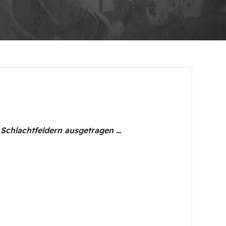
 Schlachtfeldern ausgetragen …