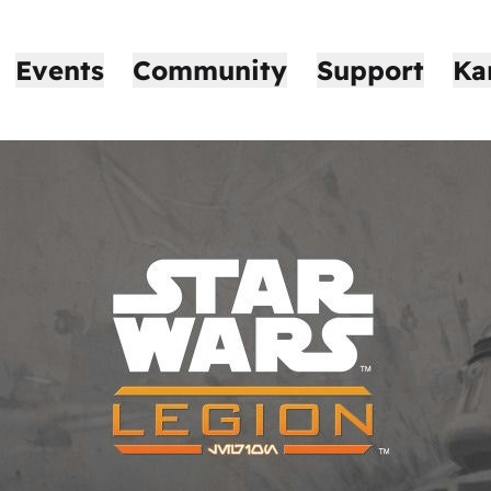
Events
Community
Support
Ka