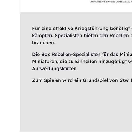
Für eine effektive Kriegsführung benötigt 
kämpfen. Spezialisten bieten den Rebellen d
brauchen.
Die Box Rebellen-Spezialisten für das Mini
Miniaturen, die zu Einheiten hinzugefüg
Aufwertungskarten.
Zum Spielen wird ein Grundspiel von
Star 