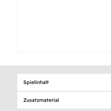
Spielinhalt
Zusatzmaterial