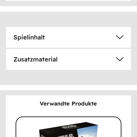
Spielinhalt
Zusatzmaterial
Verwandte Produkte