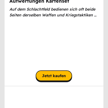
Aufwertungen Kartenset
Auf dem Schlachtfeld bedienen sich oft beide
Seiten derselben Waffen und Kriegstaktiken …
Jetzt kaufen