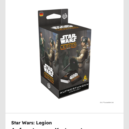
Star Wars: Legion