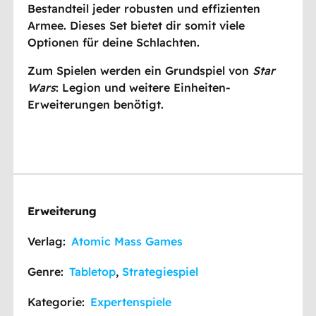
Bestandteil jeder robusten und effizienten
Armee. Dieses Set bietet dir somit viele
Optionen für deine Schlachten.
Zum Spielen werden ein Grundspiel von
Star
Wars
: Legion und weitere Einheiten-
Erweiterungen benötigt.
Erweiterung
Verlag:
Atomic Mass Games
Genre:
Tabletop
,
Strategiespiel
Kategorie:
Expertenspiele