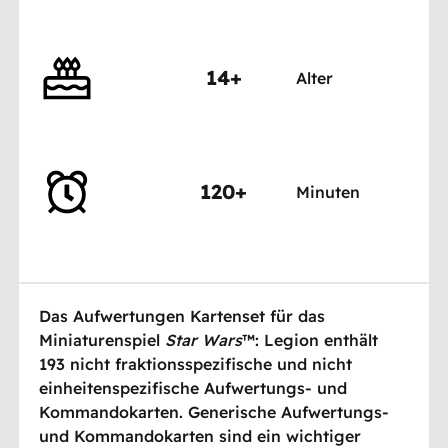
14+
Alter
120+
Minuten
Das Aufwertungen Kartenset für das
Miniaturenspiel
Star Wars
™: Legion enthält
193 nicht fraktionsspezifische und nicht
einheitenspezifische Aufwertungs- und
Kommandokarten. Generische Aufwertungs-
und Kommandokarten sind ein wichtiger