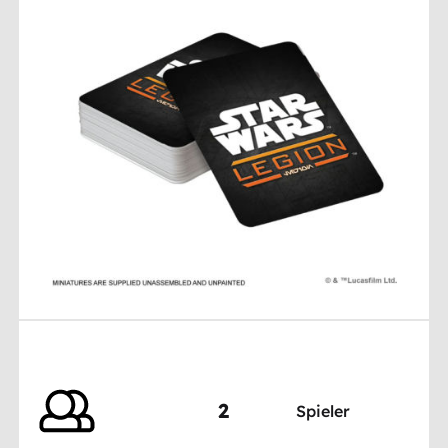
2
Spieler