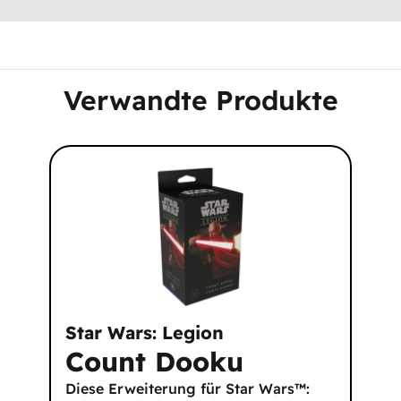
Verwandte Produkte
Star Wars: Legion
Count Dooku
Diese Erweiterung für Star Wars™: