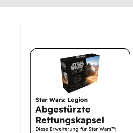
Star Wars: Legion
Abgestürzte
Rettungskapsel
Diese Erweiterung für Star Wars™: