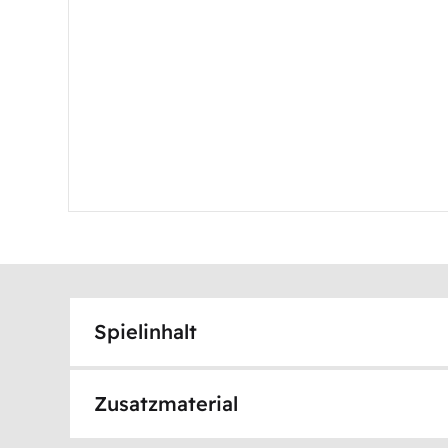
Spielinhalt
Zusatzmaterial