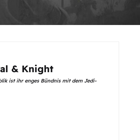
al & Knight
lik ist ihr enges Bündnis mit dem Jedi-