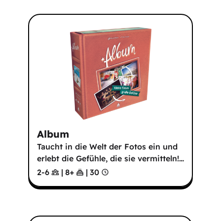
Album
Taucht in die Welt der Fotos ein und
erlebt die Gefühle, die sie vermitteln!
…
2-6
|
8
+
|
30