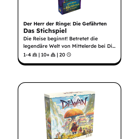
Der Herr der Ringe: Die Gefährten
Das Stichspiel
Die Reise beginnt! Betretet die
legendäre Welt von Mittelerde bei Di
…
1-4
|
10
+
|
20