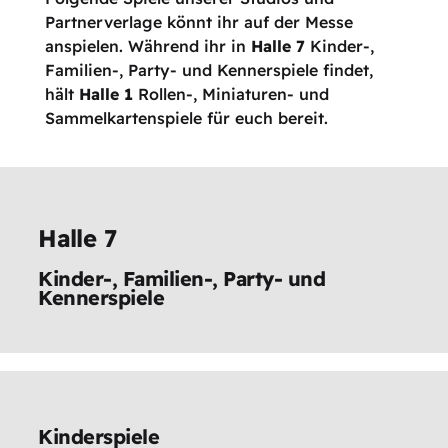
Partnerverlage könnt ihr auf der Messe
anspielen. Während ihr in
Halle 7
Kinder-,
Familien-, Party- und Kennerspiele findet,
hält
Halle 1
Rollen-, Miniaturen- und
Sammelkartenspiele für euch bereit.
Halle 7
Kinder-, Familien-, Party- und
Kennerspiele
Kinderspiele