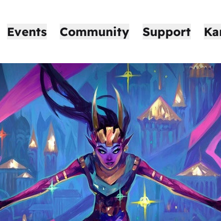
Events
Community
Support
Ka