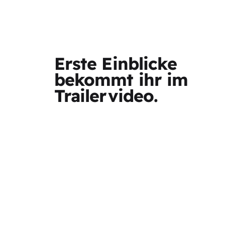
Erste Einblicke
bekommt ihr im
Trailervideo.