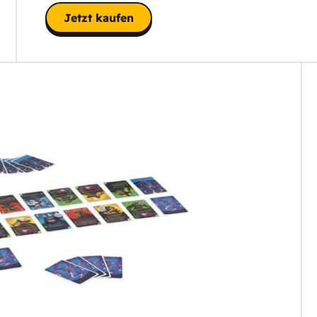
Jetzt kaufen