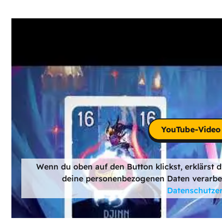
YouTube-Video 
Wenn du oben auf den Button klickst, erklärst 
deine personenbezogenen Daten verarbeit
Datenschutze