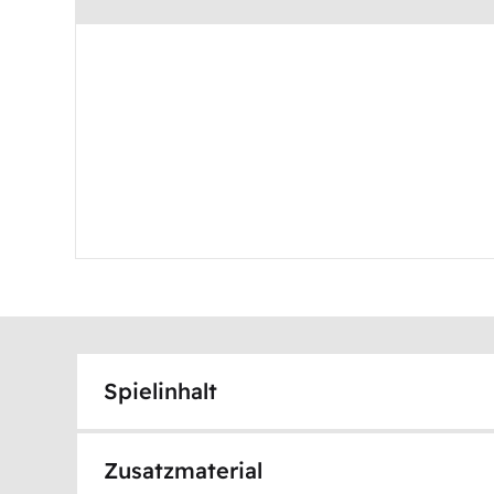
Spielinhalt
Zusatzmaterial