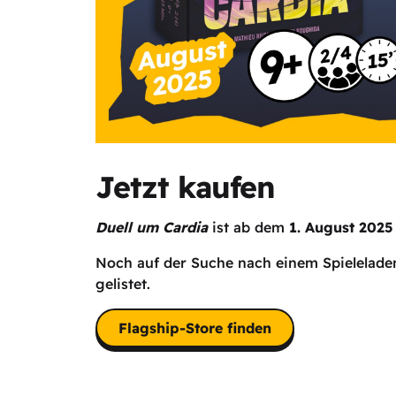
Jetzt kaufen
Duell um Cardia
ist ab dem
1. August 2025
Noch auf der Suche nach einem Spieleladen
gelistet.
Flagship-Store finden