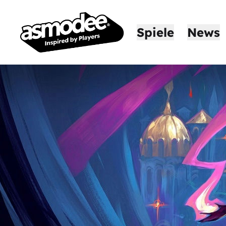
Spiele
News