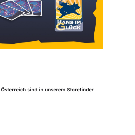
Österreich sind in unserem Storefinder