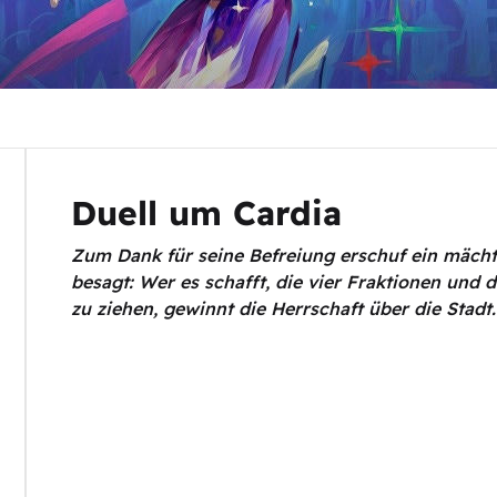
Duell um Cardia
Zum Dank für seine Befreiung erschuf ein mächt
besagt: Wer es schafft, die vier Fraktionen und d
zu ziehen, gewinnt die Herrschaft über die Stadt. D