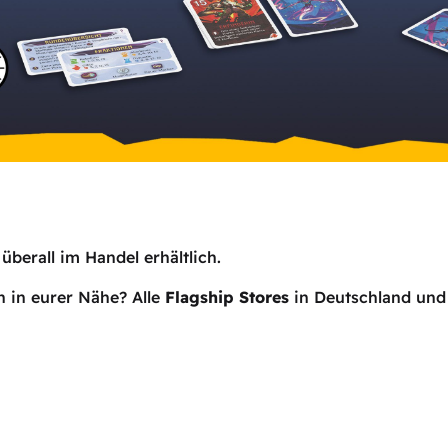
überall im Handel erhältlich.
 in eurer Nähe? Alle
Flagship Stores
in Deutschland und 