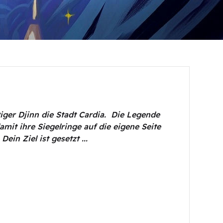
iger Djinn die Stadt Cardia.
Die Legende
amit ihre Siegelringe auf die eigene Seite
ein Ziel ist gesetzt ...