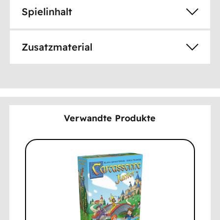
Spielinhalt
Zusatzmaterial
Verwandte Produkte