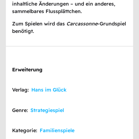
inhaltliche Änderungen – und ein anderes,
sammelbares Flussplättchen.
Zum Spielen wird das
Carcassonne
-Grundspiel
benötigt.
Erweiterung
Verlag:
Hans im Glück
Genre:
Strategiespiel
Kategorie:
Familienspiele