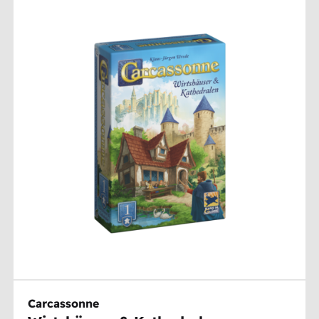
Carcassonne