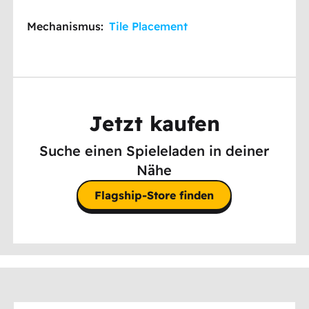
Mechanismus:
Tile Placement
Jetzt kaufen
Suche einen Spieleladen in deiner
Nähe
Flagship-Store finden