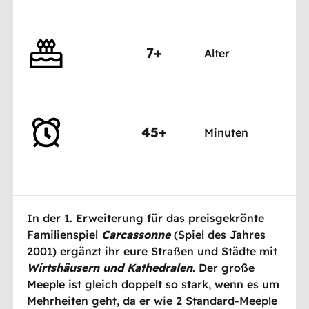
7+
Alter
45+
Minuten
In der 1. Erweiterung für das preisgekrönte
Familienspiel
Carcassonne
(Spiel des Jahres
2001) ergänzt ihr eure Straßen und Städte mit
Wirtshäusern und Kathedralen
. Der große
Meeple ist gleich doppelt so stark, wenn es um
Mehrheiten geht, da er wie 2 Standard-Meeple