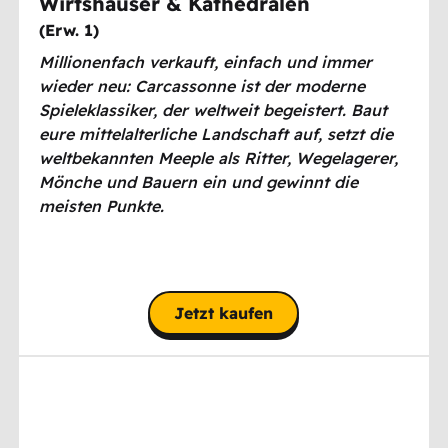
Wirtshäuser & Kathedralen
(
Erw. 1
)
Millionenfach verkauft, einfach und immer
wieder neu: Carcassonne ist der moderne
Spieleklassiker, der weltweit begeistert. Baut
eure mittelalterliche Landschaft auf, setzt die
weltbekannten Meeple als Ritter, Wegelagerer,
Mönche und Bauern ein und gewinnt die
meisten Punkte.
Jetzt kaufen