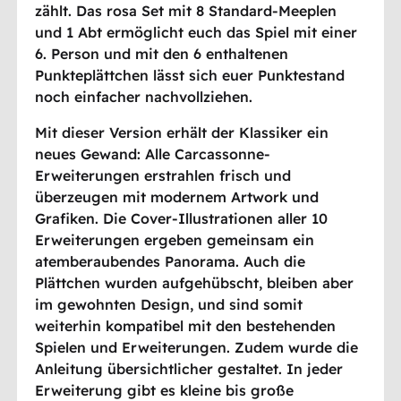
zählt. Das rosa Set mit 8 Standard-Meeplen
und 1 Abt ermöglicht euch das Spiel mit einer
6. Person und mit den 6 enthaltenen
Punkteplättchen lässt sich euer Punktestand
noch einfacher nachvollziehen.
Mit dieser Version erhält der Klassiker ein
neues Gewand: Alle Carcassonne-
Erweiterungen erstrahlen frisch und
überzeugen mit modernem Artwork und
Grafiken. Die Cover-Illustrationen aller 10
Erweiterungen ergeben gemeinsam ein
atemberaubendes Panorama. Auch die
Plättchen wurden aufgehübscht, bleiben aber
im gewohnten Design, und sind somit
weiterhin kompatibel mit den bestehenden
Spielen und Erweiterungen. Zudem wurde die
Anleitung übersichtlicher gestaltet. In jeder
Erweiterung gibt es kleine bis große