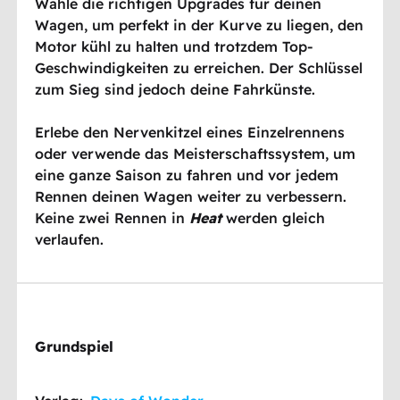
Wähle die richtigen Upgrades für deinen
Wagen, um perfekt in der Kurve zu liegen, den
Motor kühl zu halten und trotzdem Top-
Geschwindigkeiten zu erreichen. Der Schlüssel
zum Sieg sind jedoch deine Fahrkünste.
Erlebe den Nervenkitzel eines Einzelrennens
oder verwende das Meisterschaftssystem, um
eine ganze Saison zu fahren und vor jedem
Rennen deinen Wagen weiter zu verbessern.
Keine zwei Rennen in
Heat
werden gleich
verlaufen.
Grundspiel