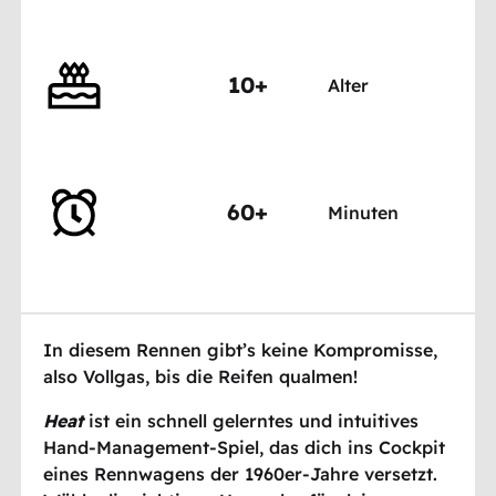
10+
Alter
60+
Minuten
In diesem Rennen gibt’s keine Kompromisse,
also Vollgas, bis die Reifen qualmen!
Heat
ist ein schnell gelerntes und intuitives
Hand-Management-Spiel, das dich ins Cockpit
eines Rennwagens der 1960er-Jahre versetzt.