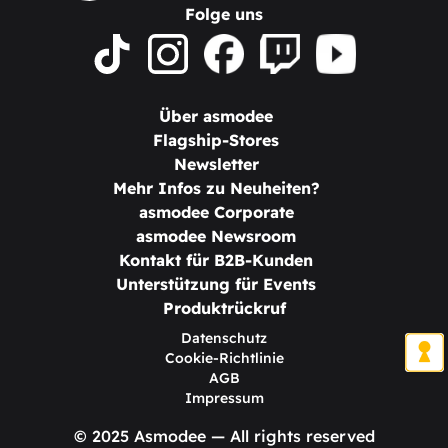
Folge uns
Über asmodee
Flagship-Stores
Newsletter
Mehr Infos zu Neuheiten?
asmodee Corporate
asmodee Newsroom
Kontakt für B2B-Kunden
Unterstützung für Events
Produktrückruf
Datenschutz
Cookie-Richtlinie
AGB
Impressum
© 2025 Asmodee — All rights reserved