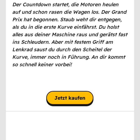
Der Countdown startet, die Motoren heulen
auf und schon rasen die Wagen los. Der Grand
Prix hat begonnen. Staub weht dir entgegen,
als du in die erste Kurve einfährst. Du holst
alles aus deiner Maschine raus und gerätst fast
ins Schleudern. Aber mit festem Griff am
Lenkrad saust du durch den Scheitel der
Kurve, immer noch in Führung. An dir kommt
so schnell keiner vorbei!
Jetzt kaufen