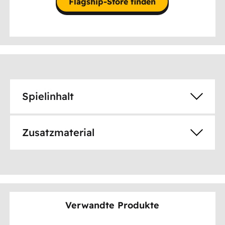
Flagship-Store finden
Spielinhalt
Zusatzmaterial
Verwandte Produkte