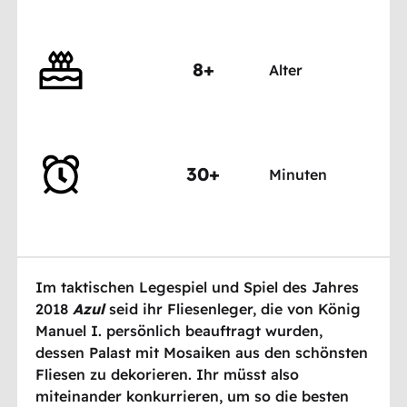
8+
Alter
30+
Minuten
Im taktischen Legespiel und Spiel des Jahres
2018
Azul
seid ihr Fliesenleger, die von König
Manuel I. persönlich beauftragt wurden,
dessen Palast mit Mosaiken aus den schönsten
Fliesen zu dekorieren. Ihr müsst also
miteinander konkurrieren, um so die besten