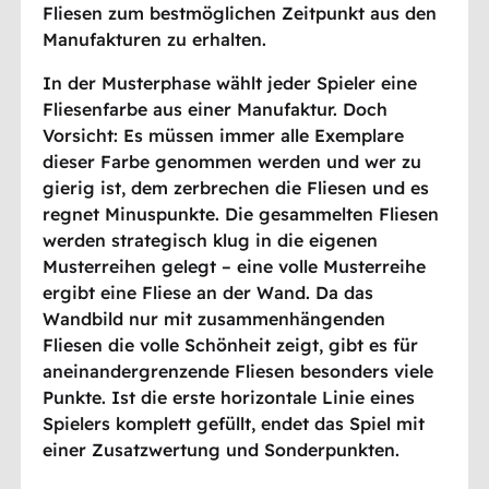
Fliesen zum bestmöglichen Zeitpunkt aus den
Manufakturen zu erhalten.
In der Musterphase wählt jeder Spieler eine
Fliesenfarbe aus einer Manufaktur. Doch
Vorsicht: Es müssen immer alle Exemplare
dieser Farbe genommen werden und wer zu
gierig ist, dem zerbrechen die Fliesen und es
regnet Minuspunkte. Die gesammelten Fliesen
werden strategisch klug in die eigenen
Musterreihen gelegt – eine volle Musterreihe
ergibt eine Fliese an der Wand. Da das
Wandbild nur mit zusammenhängenden
Fliesen die volle Schönheit zeigt, gibt es für
aneinandergrenzende Fliesen besonders viele
Punkte. Ist die erste horizontale Linie eines
Spielers komplett gefüllt, endet das Spiel mit
einer Zusatzwertung und Sonderpunkten.