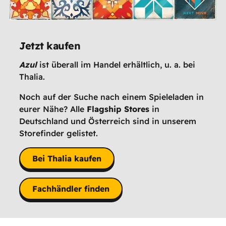
Jetzt kaufen
Azul
ist überall im Handel erhältlich, u. a. bei
Thalia.
Noch auf der Suche nach einem Spieleladen in
eurer Nähe? Alle
Flagship Stores
in
Deutschland und Österreich sind in unserem
Storefinder gelistet.
Bei Thalia kaufen
Fachhändler finden