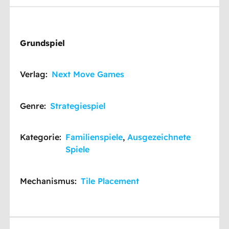
Grundspiel
Verlag:
Next Move Games
Genre:
Strategiespiel
Kategorie:
Familienspiele
,
Ausgezeichnete
Spiele
Mechanismus:
Tile Placement