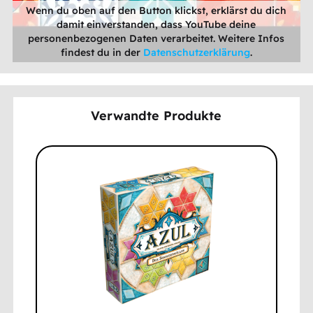
Wenn du oben auf den Button klickst, erklärst du dich
damit einverstanden, dass YouTube deine
personenbezogenen Daten verarbeitet. Weitere Infos
findest du in der
Datenschutzerklärung
.
Verwandte Produkte