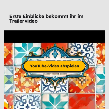
Erste Einblicke bekommt ihr im
Trailervideo
YouTube-Video abspielen