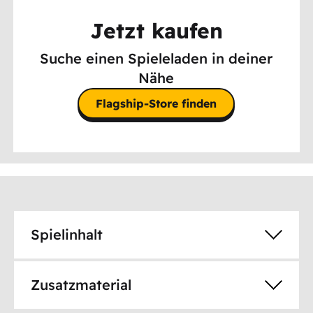
Jetzt kaufen
Suche einen Spieleladen in deiner
Nähe
Flagship-Store finden
Spielinhalt
Zusatzmaterial