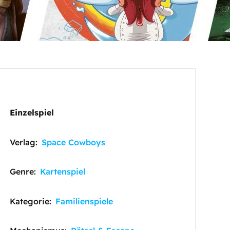
Einzelspiel
Verlag:
Space Cowboys
Genre:
Kartenspiel
Kategorie:
Familienspiele