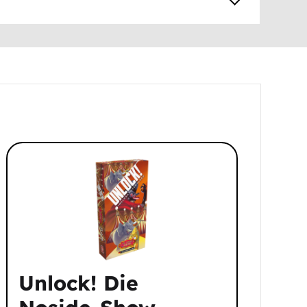
Unlock! Die