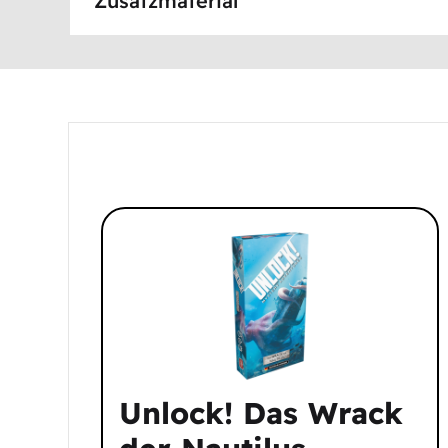
Zusatzmaterial
Unlock! Das Wrack