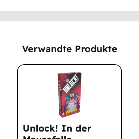
Verwandte Produkte
Unlock! In der