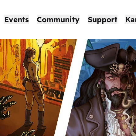
Events
Community
Support
Ka