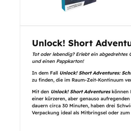
Unlock! Short Adventu
Tot oder lebendig? Erlebt ein abgedrehte
und einen Pappkarton!
In dem Fall
Unlock! Short Adventures: Sch
zu finden, die im Raum-Zeit-Kontinuum ve
Mit den
Unlock! Short Adventures
können 
einer kürzeren, aber genauso aufregenden V
dauern circa 30 Minuten, haben drei Schwi
Verpackung ideal als Mitbringsel oder zu