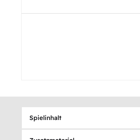
Spielinhalt