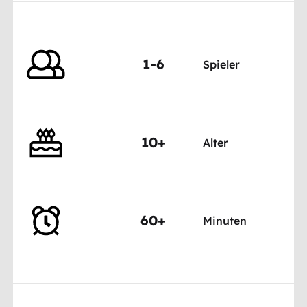
1-6
Spieler
10+
Alter
60+
Minuten