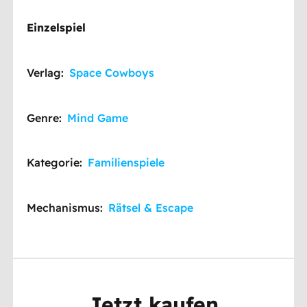
Einzelspiel
Verlag:
Space Cowboys
Genre:
Mind Game
Kategorie:
Familienspiele
Mechanismus:
Rätsel & Escape
Jetzt kaufen