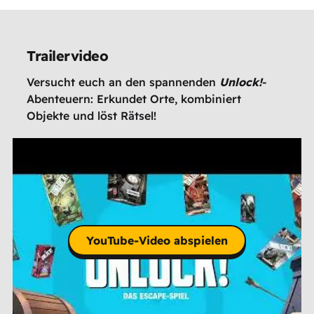
Trailervideo
Versucht euch an den spannenden
Unlock!
-
Abenteuern: Erkundet Orte, kombiniert
Objekte und löst Rätsel!
YouTube-Video abspielen