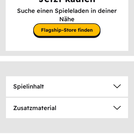
Suche einen Spieleladen in deiner
Nähe
Flagship-Store finden
Spielinhalt
Zusatzmaterial