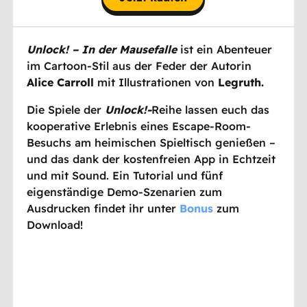
Unlock! – In der Mausefalle
ist ein Abenteuer
im Cartoon-Stil aus der Feder der Autorin
Alice Carroll
mit Illustrationen von
Legruth.
Die Spiele der
Unlock!-
Reihe lassen euch das
kooperative Erlebnis eines Escape-Room-
Besuchs am heimischen Spieltisch genießen –
und das dank der kostenfreien App in Echtzeit
und mit Sound. Ein Tutorial und fünf
eigenständige Demo-Szenarien zum
Ausdrucken findet ihr unter
Bonus
zum
Download!