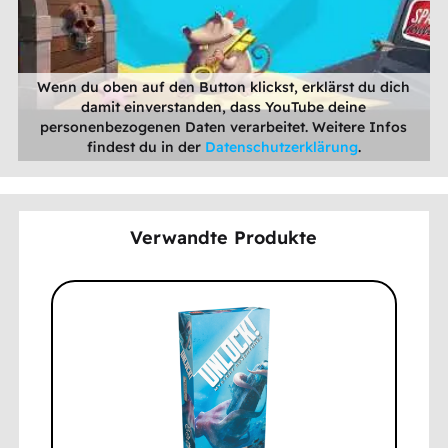
Wenn du oben auf den Button klickst, erklärst du dich
damit einverstanden, dass YouTube deine
personenbezogenen Daten verarbeitet. Weitere Infos
findest du in der
Datenschutzerklärung
.
Verwandte Produkte