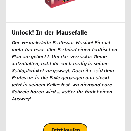
Unlock! In der Mausefalle
Der vermaledeite Professor Noside! Einmal
mehr hat euer alter Erzfeind einen teuflischen
Plan ausgeheckt. Um das verrückte Genie
aufzuhalten, habt ihr euch mutig in seinen
Schlupfwinkel vorgewagt. Doch ihr seid dem
Professor in die Falle gegangen und steckt
jetzt in seinem Keller fest, wo niemand eure
Schreie hören wird ... außer ihr findet einen
Ausweg!
Jetzt kaufen