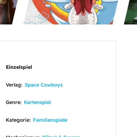
Einzelspiel
Verlag:
Space Cowboys
Genre:
Kartenspiel
Kategorie:
Familienspiele