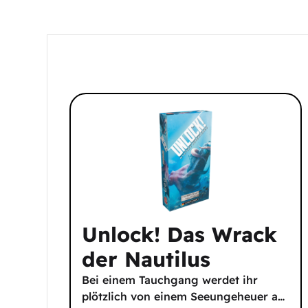
Unlock! Das Wrack
der Nautilus
Bei einem Tauchgang werdet ihr
plötzlich von einem Seeungeheuer a
…