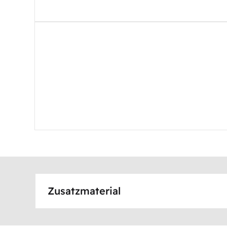
Zusatzmaterial