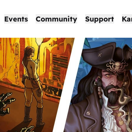
Events
Community
Support
Ka