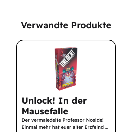
Verwandte Produkte
Unlock! In der
Mausefalle
Der vermaledeite Professor Noside!
Einmal mehr hat euer alter Erzfeind
…