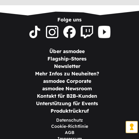
Folge uns
Über asmodee
Flagship-Stores
Newsletter
Mehr Infos zu Neuheiten?
asmodee Corporate
asmodee Newsroom
Kontakt für B2B-Kunden
Unterstützung für Events
Produktrückruf
Datenschutz
Cookie-Richtlinie
AGB
Impressum