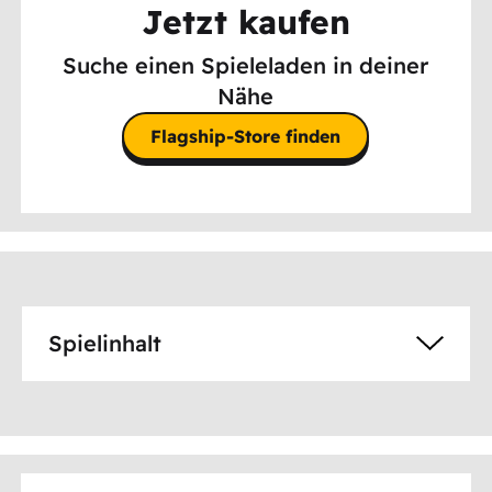
Jetzt kaufen
Suche einen Spieleladen in deiner
Nähe
Flagship-Store finden
Spielinhalt