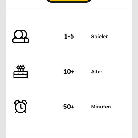
1-6
Spieler
10+
Alter
50+
Minuten