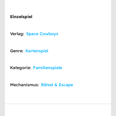
Einzelspiel
Verlag:
Space Cowboys
Genre:
Kartenspiel
Kategorie:
Familienspiele
Mechanismus:
Rätsel & Escape