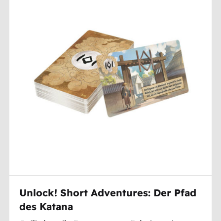
Unlock! Short Adventures: Der Pfad
des Katana