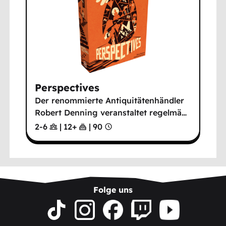
Perspectives
Der renommierte Antiquitätenhändler
Robert Denning veranstaltet regelmä
…
2-6
|
12
+
|
90
Folge uns