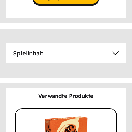
Spielinhalt
Verwandte Produkte