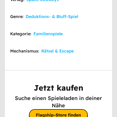
Genre:
Deduktions- & Bluff-Spiel
Kategorie:
Familienspiele
Mechanismus:
Rätsel & Escape
Jetzt kaufen
Suche einen Spieleladen in deiner
Nähe
Flagship-Store finden