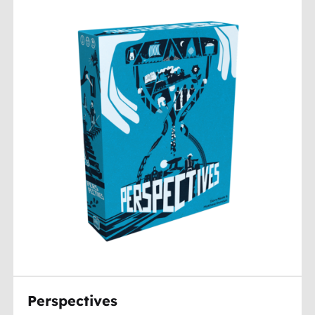
Perspectives