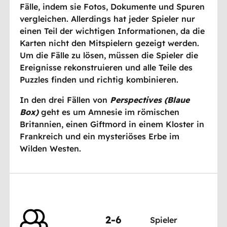
Fälle, indem sie Fotos, Dokumente und Spuren
vergleichen. Allerdings hat jeder Spieler nur
einen Teil der wichtigen Informationen, da die
Karten nicht den Mitspielern gezeigt werden.
Um die Fälle zu lösen, müssen die Spieler die
Ereignisse rekonstruieren und alle Teile des
Puzzles finden und richtig kombinieren.
In den drei Fällen von
Perspectives (Blaue
Box)
geht es um Amnesie im römischen
Britannien, einen Giftmord in einem Kloster in
Frankreich und ein mysteriöses Erbe im
Wilden Westen.
2-6
Spieler