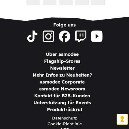
Folge uns
Über asmodee
Flagship-Stores
Newsletter
Mehr Infos zu Neuheiten?
asmodee Corporate
asmodee Newsroom
Kontakt für B2B-Kunden
Unterstützung für Events
Produktrückruf
Datenschutz
Cookie-Richtlinie