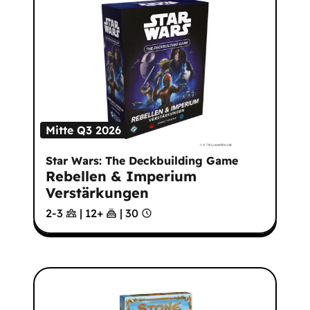
Mitte Q3 2026
Star Wars: The Deckbuilding Game
Rebellen & Imperium
Verstärkungen
2-3
|
12
+
|
30