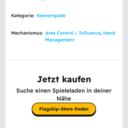
Kategorie:
Kennerspiele
Mechanismus:
Area Control / Influence
,
Hand
Management
Jetzt kaufen
Suche einen Spieleladen in deiner
Nähe
Flagship-Store finden