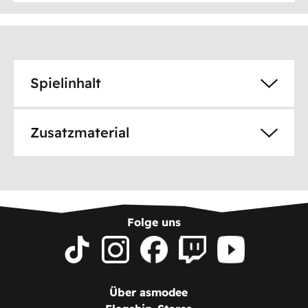
Spielinhalt
Zusatzmaterial
Folge uns
Über asmodee