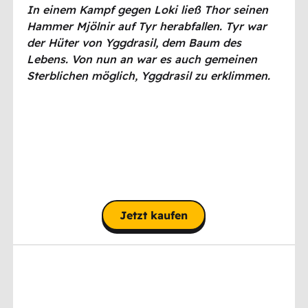
In einem Kampf gegen Loki ließ Thor seinen
Hammer Mjölnir auf Tyr herabfallen. Tyr war
der Hüter von Yggdrasil,
dem Baum des
Lebens. Von nun an war es auch gemeinen
Sterblichen möglich, Yggdrasil zu erklimmen.
Jetzt kaufen