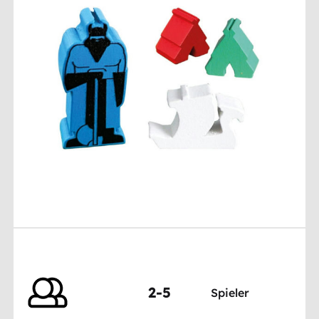
2-5
Spieler