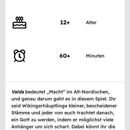
12+
Alter
60+
Minuten
Valda
bedeutet „Macht“ im Alt-Nordischen,
und genau darum geht es in diesem Spiel. Ihr
seid Wikingerhäuptlinge kleiner, bescheidener
Stämme und jeder von euch trachtet danach,
ein Gott zu werden, indem er möglichst viele
Anhänger um sich schart. Dabei könnt ihr die