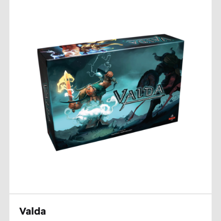
Valda