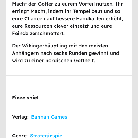
Macht der Götter zu eurem Vorteil nutzen. Ihr
erringt Macht, indem ihr Tempel baut und so
eure Chancen auf bessere Handkarten erhöht,
eure Ressourcen clever einsetzt und eure
Feinde zerschmettert.
Der Wikingerhäuptling mit den meisten
Anhängern nach sechs Runden gewinnt und
wird zu einer nordischen Gottheit.
Einzelspiel
Verlag:
Bannan Games
Genre:
Strategiespiel