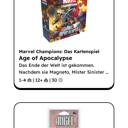
Marvel Champions: Das Kartenspiel
Age of Apocalypse
Das Ende der Welt ist gekommen.
Nachdem sie Magneto, Mister Sinister
…
1-4
|
12
+
|
30