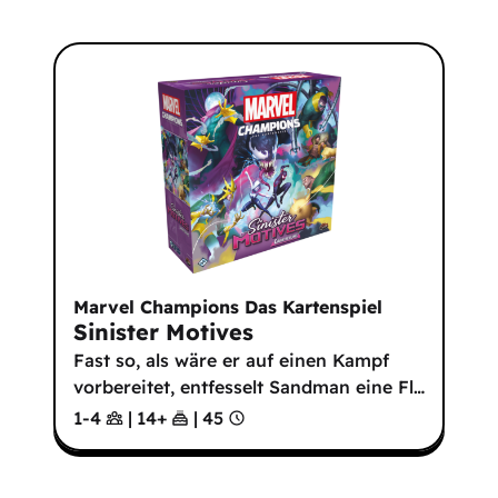
Marvel Champions Das Kartenspiel
Sinister Motives
Fast so, als wäre er auf einen Kampf
vorbereitet, entfesselt Sandman eine Fl
…
1-4
|
14
+
|
45