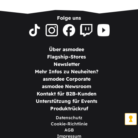
Folge uns
Über asmodee
Flagship-Stores
Newsletter
Mehr Infos zu Neuheiten?
asmodee Corporate
asmodee Newsroom
Kontakt für B2B-Kunden
Unterstützung für Events
Produktrückruf
Datenschutz
Cookie-Richtlinie
AGB
Impressum