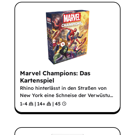
Marvel Champions: Das
Kartenspiel
Rhino hinterlässt in den Straßen von
New York eine Schneise der Verwüstu
…
1-4
|
14
+
|
45