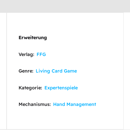
Erweiterung
Verlag:
FFG
Genre:
Living Card Game
Kategorie:
Expertenspiele
Mechanismus:
Hand Management