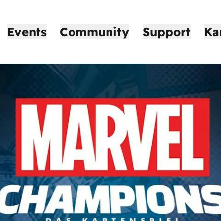
Events
Community
Support
Ka