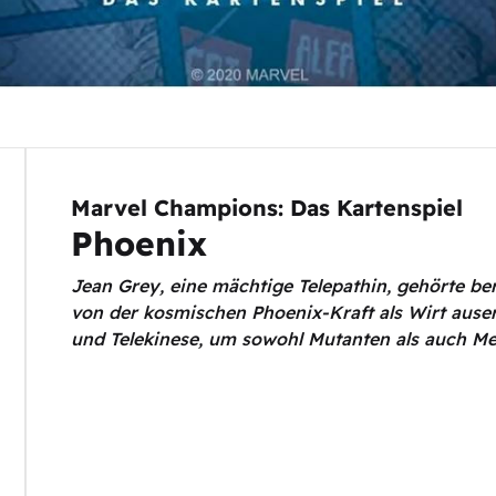
Marvel Champions: Das Kartenspiel
Phoenix
Jean Grey, eine mächtige Telepathin, gehörte be
von der kosmischen Phoenix-Kraft als Wirt auserw
und Telekinese, um sowohl Mutanten als auch Me