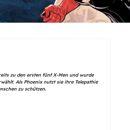
reits zu den ersten fünf X-Men und wurde
ählt. Als Phoenix nutzt sie ihre Telepathie
nschen zu schützen.