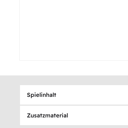
Spielinhalt
Zusatzmaterial