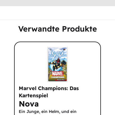
Verwandte Produkte
Marvel Champions: Das
Kartenspiel
Nova
Ein Junge, ein Helm, und ein