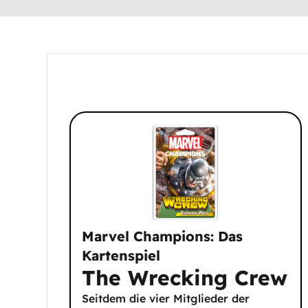
Marvel Champions: Das
Kartenspiel
The Wrecking Crew
Seitdem die vier Mitglieder der