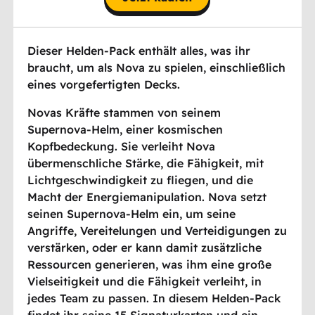
Dieser Helden-Pack enthält alles, was ihr
braucht, um als Nova zu spielen, einschließlich
eines vorgefertigten Decks.
Novas Kräfte stammen von seinem
Supernova-Helm, einer kosmischen
Kopfbedeckung. Sie verleiht Nova
übermenschliche Stärke, die Fähigkeit, mit
Lichtgeschwindigkeit zu fliegen, und die
Macht der Energiemanipulation. Nova setzt
seinen Supernova-Helm ein, um seine
Angriffe, Vereitelungen und Verteidigungen zu
verstärken, oder er kann damit zusätzliche
Ressourcen generieren, was ihm eine große
Vielseitigkeit und die Fähigkeit verleiht, in
jedes Team zu passen. In diesem Helden-Pack
findet ihr seine 15 Signaturkarten und ein