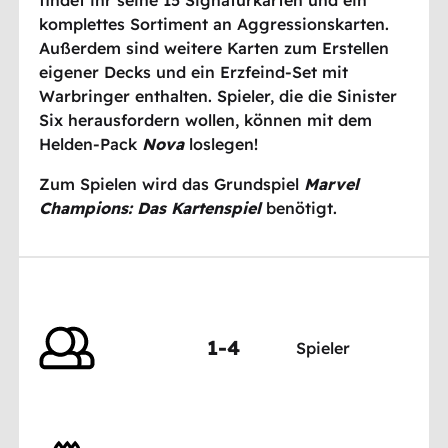
komplettes Sortiment an Aggressionskarten.
Außerdem sind weitere Karten zum Erstellen
eigener Decks und ein Erzfeind-Set mit
Warbringer enthalten. Spieler, die die Sinister
Six herausfordern wollen, können mit dem
Helden-Pack
Nova
loslegen!
Zum Spielen wird das Grundspiel
Marvel
Champions: Das Kartenspiel
benötigt.
1-4
Spieler