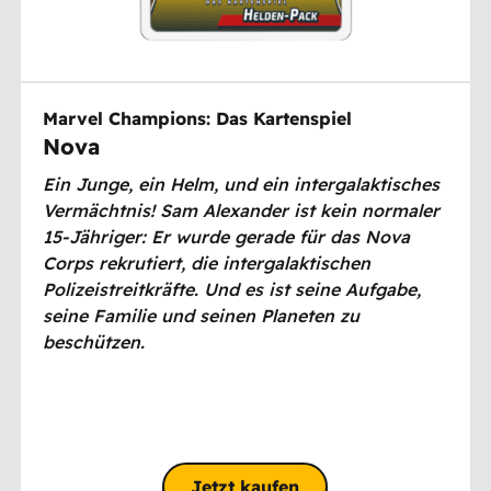
Marvel Champions: Das Kartenspiel
Nova
Ein Junge, ein Helm, und ein intergalaktisches
Vermächtnis! Sam Alexander ist kein normaler
15-Jähriger: Er wurde gerade für das Nova
Corps rekrutiert, die intergalaktischen
Polizeistreitkräfte. Und es ist seine Aufgabe,
seine Familie und seinen Planeten zu
beschützen.
Jetzt kaufen