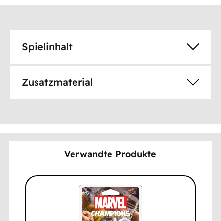
Spielinhalt
Zusatzmaterial
Verwandte Produkte