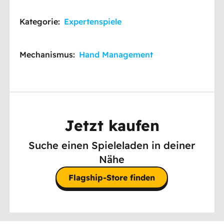
Kategorie:
Expertenspiele
Mechanismus:
Hand Management
Jetzt kaufen
Suche einen Spieleladen in deiner
Nähe
Flagship-Store finden