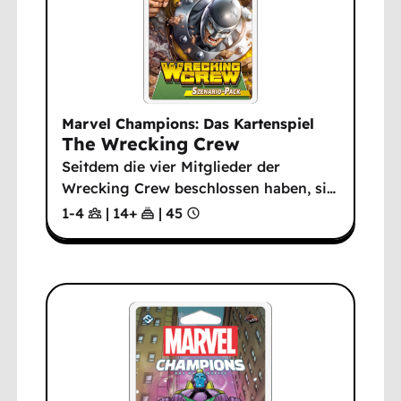
Marvel Champions: Das Kartenspiel
The Wrecking Crew
Seitdem die vier Mitglieder der
Wrecking Crew beschlossen haben, si
…
1-4
|
14
+
|
45