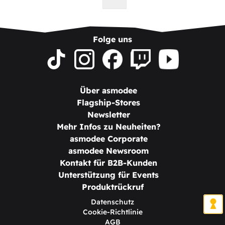
Folge uns
Über asmodee
Flagship-Stores
Newsletter
Mehr Infos zu Neuheiten?
asmodee Corporate
asmodee Newsroom
Kontakt für B2B-Kunden
Unterstützung für Events
Produktrückruf
Datenschutz
Cookie-Richtlinie
AGB