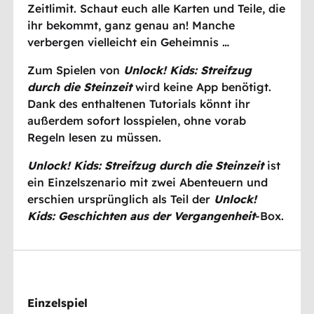
Zeitlimit. Schaut euch alle Karten und Teile, die
ihr bekommt, ganz genau an! Manche
verbergen vielleicht ein Geheimnis …
Zum Spielen von
Unlock! Kids: Streifzug
durch die Steinzeit
wird keine App benötigt.
Dank des enthaltenen Tutorials könnt ihr
außerdem sofort losspielen, ohne vorab
Regeln lesen zu müssen.
Unlock! Kids: Streifzug durch die Steinzeit
ist
ein Einzelszenario mit zwei Abenteuern und
erschien ursprünglich als Teil der
Unlock!
Kids: Geschichten aus der Vergangenheit
-Box.
Einzelspiel