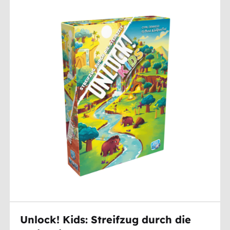
Unlock! Kids: Streifzug durch die