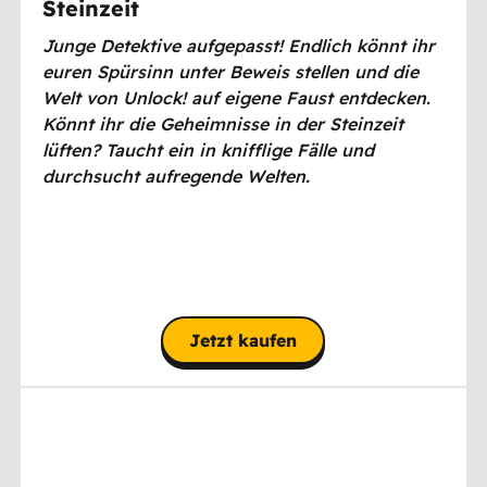
Steinzeit
Junge Detektive aufgepasst! Endlich könnt ihr
euren Spürsinn unter Beweis stellen und die
Welt von Unlock! auf eigene Faust entdecken.
Könnt ihr die Geheimnisse in der Steinzeit
lüften? Taucht ein in knifflige Fälle und
durchsucht aufregende Welten.
Jetzt kaufen