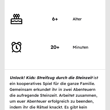
6+
Alter
20+
Minuten
Unlock! Kids: Streifzug durch die Steinzeit
ist
ein kooperatives Spiel für die ganze Familie.
Gemeinsam erkundet ihr in zwei Abenteuern
die aufregende Steinzeit. Arbeitet zusammen,
um euer Abenteuer erfolgreich zu beenden,
indem ihr die Rätsel knackt. Es gibt kein