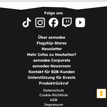
Folge uns
Über asmodee
Flagship-Stores
Newsletter
Mehr Infos zu Neuheiten?
asmodee Corporate
asmodee Newsroom
Kontakt für B2B-Kunden
Unterstützung für Events
Produktrückruf
Datenschutz
Cookie-Richtlinie
AGB
Impressum