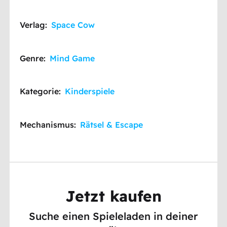
Verlag:
Space Cow
Genre:
Mind Game
Kategorie:
Kinderspiele
Mechanismus:
Rätsel & Escape
Jetzt kaufen
Suche einen Spieleladen in deiner