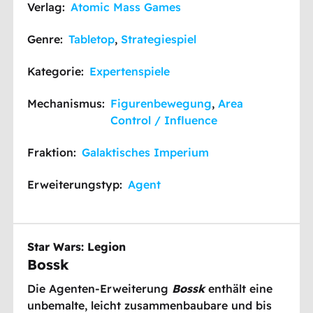
Verlag:
Atomic Mass Games
Genre:
Tabletop
,
Strategiespiel
Kategorie:
Expertenspiele
Mechanismus:
Figurenbewegung
,
Area
Control / Influence
Fraktion:
Galaktisches Imperium
Erweiterungstyp:
Agent
Star Wars: Legion
Bossk
Die Agenten-Erweiterung
Bossk
enthält eine
unbemalte, leicht zusammenbaubare und bis