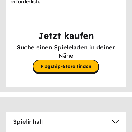
erforderlich.
Jetzt kaufen
Suche einen Spieleladen in deiner
Nähe
Flagship-Store finden
Spielinhalt