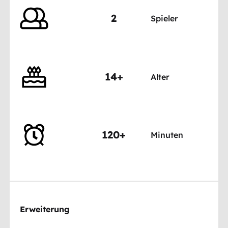
2
Spieler
14+
Alter
120+
Minuten
Erweiterung