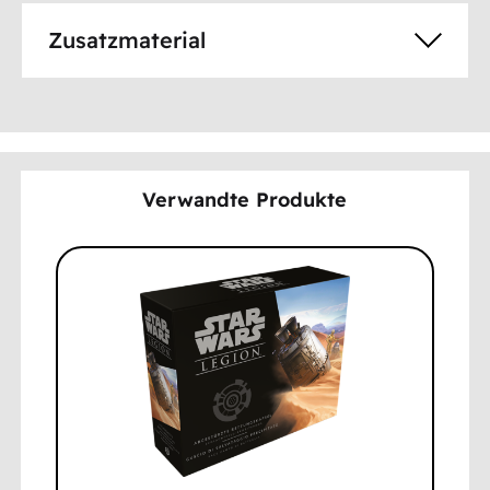
Zusatzmaterial
Verwandte Produkte