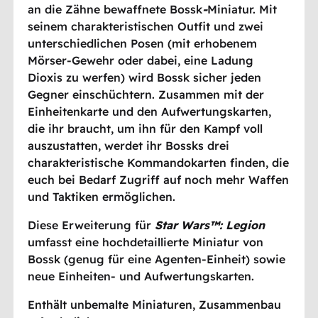
an die Zähne bewaffnete Bossk
-
Miniatur. Mit
seinem charakteristischen Outfit und zwei
unterschiedlichen Posen (mit erhobenem
Mörser-Gewehr oder dabei, eine Ladung
Dioxis zu werfen) wird Bossk sicher jeden
Gegner einschüchtern. Zusammen mit der
Einheitenkarte und den Aufwertungskarten,
die ihr braucht, um ihn für den Kampf voll
auszustatten, werdet ihr Bossks drei
charakteristische Kommandokarten finden, die
euch bei Bedarf Zugriff auf noch mehr Waffen
und Taktiken ermöglichen.
Diese Erweiterung für
Star Wars™: Legion
umfasst eine hochdetaillierte Miniatur von
Bossk (genug für eine Agenten-Einheit) sowie
neue Einheiten- und Aufwertungskarten.
Enthält unbemalte Miniaturen, Zusammenbau