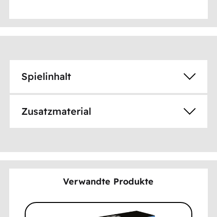
Spielinhalt
Zusatzmaterial
Verwandte Produkte