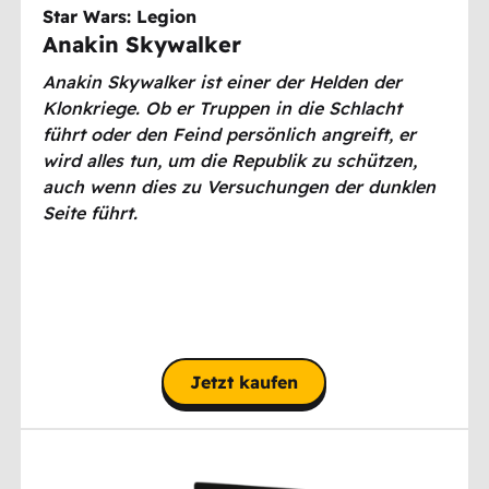
Star Wars: Legion
Anakin Skywalker
Anakin Skywalker ist einer der Helden der
Klonkriege. Ob er Truppen in die Schlacht
führt oder den Feind persönlich angreift, er
wird alles tun, um die Republik zu schützen,
auch wenn dies zu Versuchungen der dunklen
Seite führt.
Jetzt kaufen