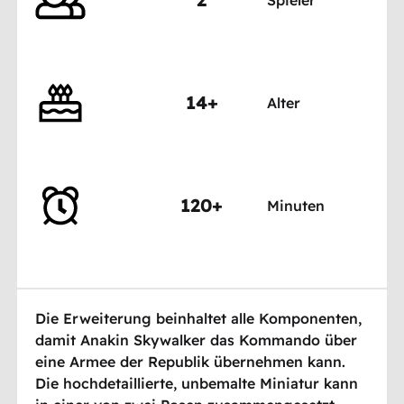
14+
Alter
120+
Minuten
Die Erweiterung beinhaltet alle Komponenten,
damit Anakin Skywalker das Kommando über
eine Armee der Republik übernehmen kann.
Die hochdetaillierte, unbemalte Miniatur kann