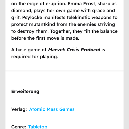
on the edge of eruption. Emma Frost, sharp as
diamond, plays her own game with grace and
grit. Psylocke manifests telekinetic weapons to
protect mutantkind from the enemies striving
to destroy them. Together, they tilt the balance
before the first move is made.
A base game of
Marvel: Crisis Protocol
is
required for playing.
Erweiterung
Verlag:
Atomic Mass Games
Genre:
Tabletop