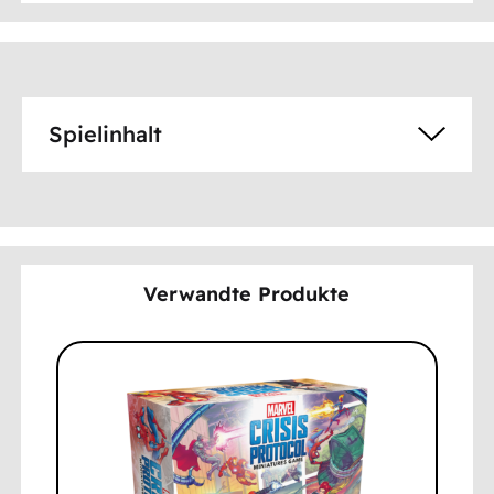
Spielinhalt
Verwandte Produkte