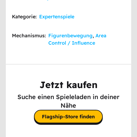
Kategorie:
Expertenspiele
Mechanismus:
Figurenbewegung
,
Area
Control / Influence
Jetzt kaufen
Suche einen Spieleladen in deiner
Nähe
Flagship-Store finden