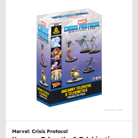
Marvel: Crisis Protocol