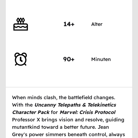
14+
Alter
90+
Minuten
When minds clash, the battlefield changes.
With the
Uncanny Telepaths & Telekinetics
Character Pack
for
Marvel: Crisis Protocol
Professor X brings vision and resolve, guiding
mutantkind toward a better future. Jean
Grey's power simmers beneath control, always