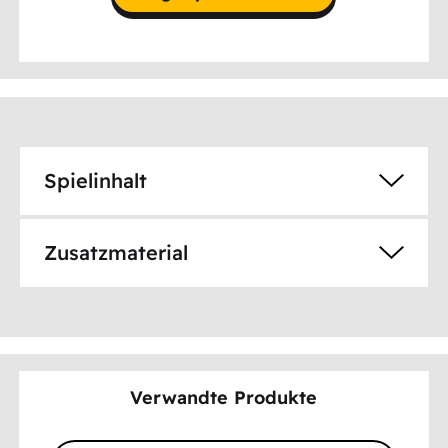
Spielinhalt
Zusatzmaterial
Verwandte Produkte