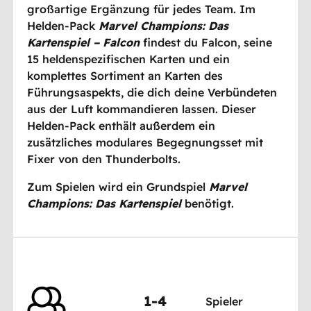
großartige Ergänzung für jedes Team. Im
Helden-Pack
Marvel Champions: Das
Kartenspiel – Falcon
findest du Falcon, seine
15 heldenspezifischen Karten und ein
komplettes Sortiment an Karten des
Führungsaspekts, die dich deine Verbündeten
aus der Luft kommandieren lassen. Dieser
Helden-Pack enthält außerdem ein
zusätzliches modulares Begegnungsset mit
Fixer von den Thunderbolts.
Zum Spielen wird ein Grundspiel
Marvel
Champions: Das Kartenspiel
benötigt.
1-4
Spieler