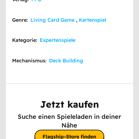
Genre:
Living Card Game
,
Kartenspiel
Kategorie:
Expertenspiele
Mechanismus:
Deck Building
Jetzt kaufen
Suche einen Spieleladen in deiner
Nähe
Flagship-Store finden