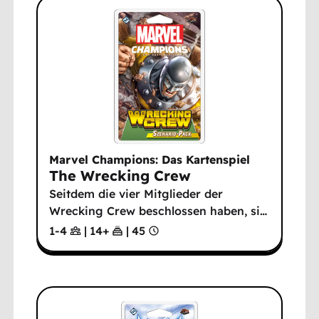
Marvel Champions: Das Kartenspiel
The Wrecking Crew
Seitdem die vier Mitglieder der
Wrecking Crew beschlossen haben, si
…
1-4
|
14
+
|
45