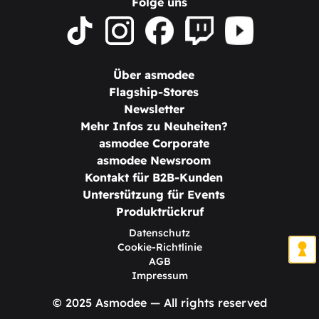
Folge uns
Über asmodee
Flagship-Stores
Newsletter
Mehr Infos zu Neuheiten?
asmodee Corporate
asmodee Newsroom
Kontakt für B2B-Kunden
Unterstützung für Events
Produktrückruf
Datenschutz
Cookie-Richtlinie
AGB
Impressum
© 2025 Asmodee — All rights reserved