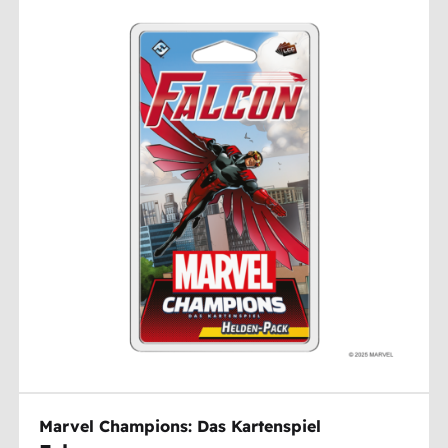
Marvel Champions: Das Kartenspiel