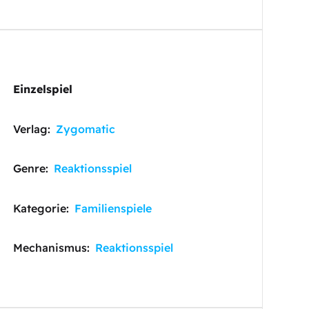
Einzelspiel
Verlag:
Zygomatic
Genre:
Reaktionsspiel
Kategorie:
Familienspiele
Mechanismus:
Reaktionsspiel