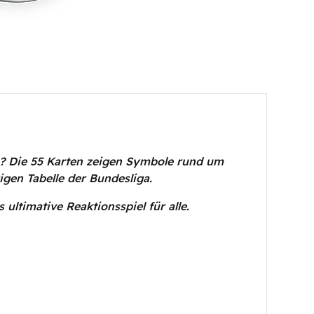
a? Die 55 Karten zeigen Symbole rund um
igen Tabelle der Bundesliga.
s ultimative Reaktionsspiel für alle.