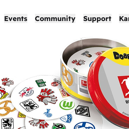
Events
Community
Support
Ka