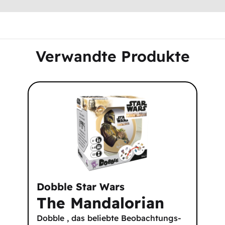
Verwandte Produkte
Dobble Star Wars
The Mandalorian
Dobble , das beliebte Beobachtungs-