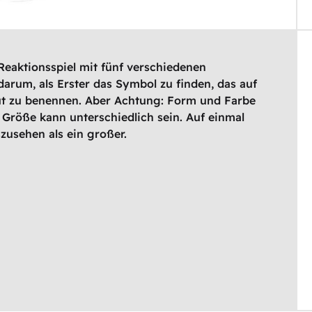
 Reaktionsspiel mit fünf verschiedenen
 darum, als Erster das Symbol zu finden, das auf
ut zu benennen. Aber Achtung: Form und Farbe
 Größe kann unterschiedlich sein. Auf einmal
zusehen als ein großer.