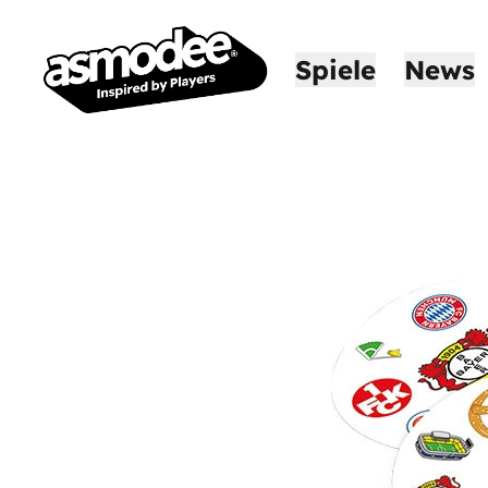
Spiele
News