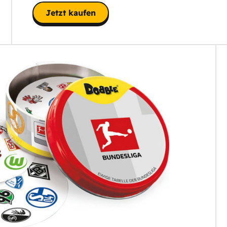
Jetzt kaufen