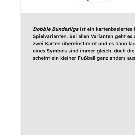
Dobble Bundesliga
ist ein kartenbasiertes
Spielvarianten. Bei allen Varianten geht es
zwei Karten übereinstimmt und es dann la
eines Symbols sind immer gleich, doch die
scheint ein kleiner Fußball ganz anders aus