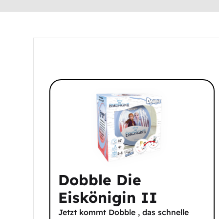
Dobble Die
Eiskönigin II
Jetzt kommt Dobble , das schnelle