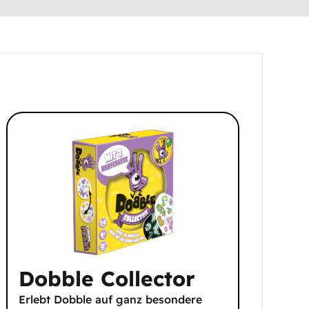
Dobble Collector
Erlebt Dobble auf ganz besondere