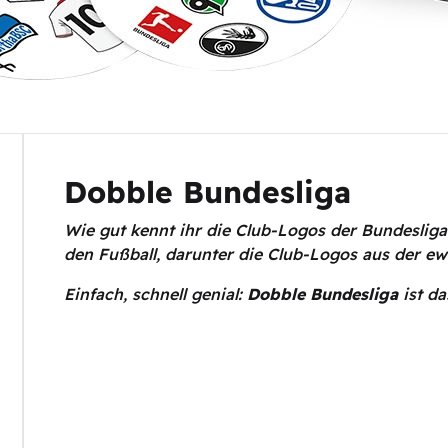
Dobble Bundesliga
Wie gut kennt ihr die Club-Logos der Bundeslig
den Fußball, darunter die Club-Logos aus der ew
Einfach, schnell genial:
Dobble Bundesliga
ist da