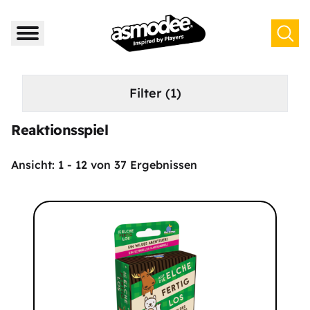
Filter
(1)
Reaktionsspiel
Ansicht:
1
-
12
von
37
Ergebnissen