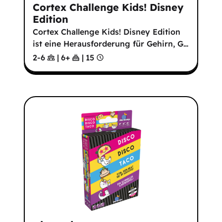
Cortex Challenge Kids! Disney
Edition
Cortex Challenge Kids! Disney Edition
ist eine Herausforderung für Gehirn, G
…
2-6
|
6
+
|
15