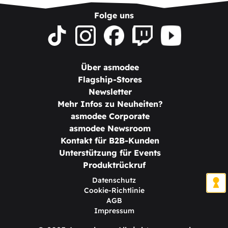
Folge uns
Über asmodee
Flagship-Stores
Newsletter
Mehr Infos zu Neuheiten?
asmodee Corporate
asmodee Newsroom
Kontakt für B2B-Kunden
Unterstützung für Events
Produktrückruf
Datenschutz
Cookie-Richtlinie
AGB
Impressum