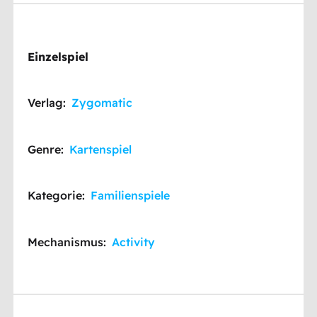
Einzelspiel
Verlag:
Zygomatic
Genre:
Kartenspiel
Kategorie:
Familienspiele
Mechanismus:
Activity