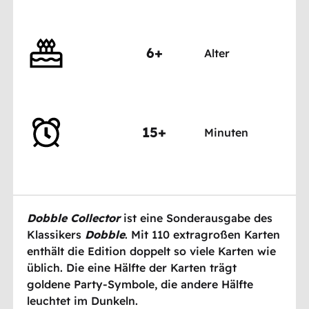
6+
Alter
15+
Minuten
Dobble Collector
ist eine Sonderausgabe des
Klassikers
Dobble
. Mit 110 extragroßen Karten
enthält die Edition doppelt so viele Karten wie
üblich. Die eine Hälfte der Karten trägt
goldene Party-Symbole, die andere Hälfte
leuchtet im Dunkeln.