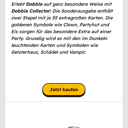
Erlebt
Dobble
auf ganz besondere Weise mit
Dobble Collector
!
Die Sonderausgabe enthält
zwei Stapel mit je 55 extragroßen Karten. Die
goldenen Symbole wie Clown, Partyhut und
Eis sorgen für das besondere Extra auf einer
Party. Gruselig wird es mit den im Dunkeln
leuchtenden Karten und Symbolen wie
Geisterhaus, Schädel und Vampir.
Jetzt kaufen