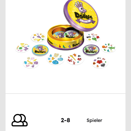
2-8
Spieler