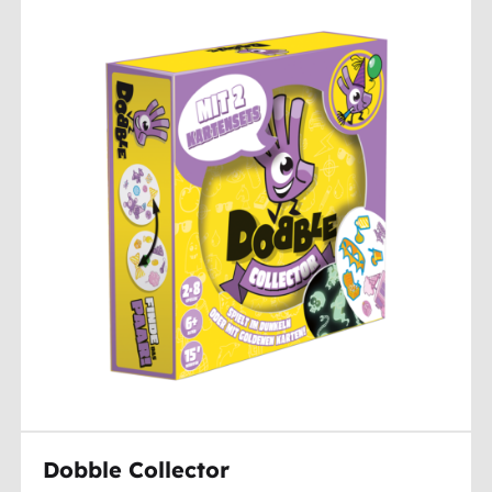
Dobble Collector