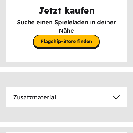
Jetzt kaufen
Suche einen Spieleladen in deiner
Nähe
Flagship-Store finden
Zusatzmaterial