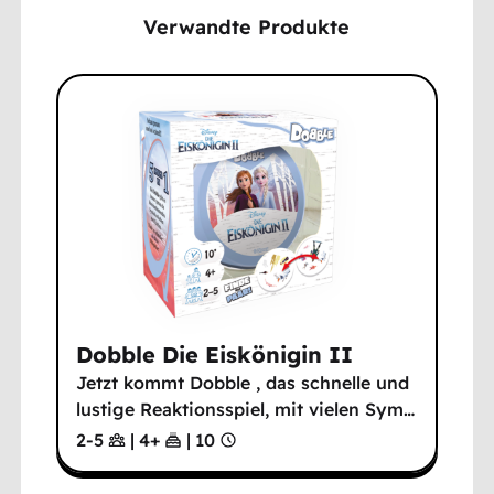
Verwandte Produkte
Dobble Die Eiskönigin II
Jetzt kommt Dobble , das schnelle und
lustige Reaktionsspiel, mit vielen Sym
…
2-5
|
4
+
|
10