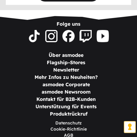
Folge uns
Über asmodee
Flagship-Stores
Newsletter
Mehr Infos zu Neuheiten?
asmodee Corporate
asmodee Newsroom
Kontakt für B2B-Kunden
Unterstützung für Events
Produktrückruf
Datenschutz
Cookie-Richtlinie
AGB