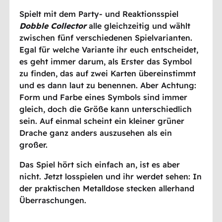
Spielt mit dem Party- und Reaktionsspiel
Dobble Collector
alle gleichzeitig und wählt
zwischen fünf verschiedenen Spielvarianten.
Egal für welche Variante ihr euch entscheidet,
es geht immer darum, als Erster das Symbol
zu finden, das auf zwei Karten übereinstimmt
und es dann laut zu benennen. Aber Achtung:
Form und Farbe eines Symbols sind immer
gleich, doch die Größe kann unterschiedlich
sein. Auf einmal scheint ein kleiner grüner
Drache ganz anders auszusehen als ein
großer.
Das Spiel hört sich einfach an, ist es aber
nicht. Jetzt losspielen und ihr werdet sehen: In
der praktischen Metalldose stecken allerhand
Überraschungen.