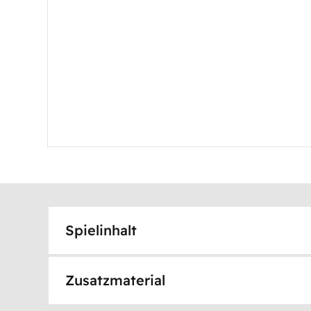
Spielinhalt
Zusatzmaterial