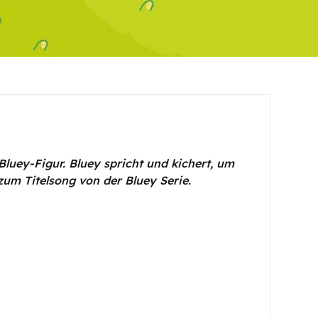
Bluey-Figur. Bluey spricht und kichert, um
zum Titelsong von der Bluey Serie.