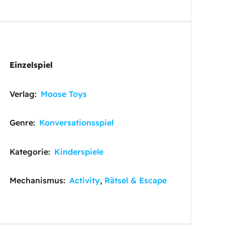
Einzelspiel
Verlag:
Moose Toys
Genre:
Konversationsspiel
Kategorie:
Kinderspiele
Mechanismus:
Activity
,
Rätsel & Escape