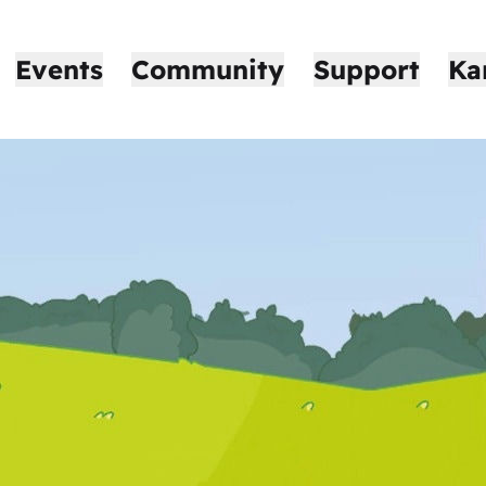
Events
Community
Support
Ka