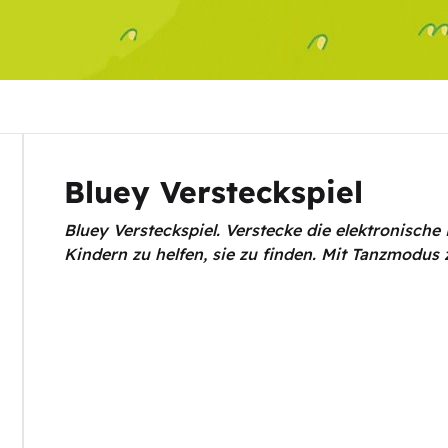
Bluey Versteckspiel
Bluey Versteckspiel. Verstecke die elektronische 
Kindern zu helfen, sie zu finden. Mit Tanzmodus 