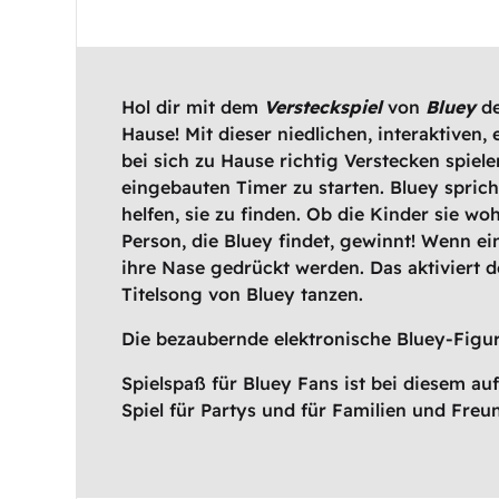
Hol dir mit dem
Versteckspiel
von
Bluey
de
Hause! Mit dieser niedlichen, interaktiven
bei sich zu Hause richtig Verstecken spiel
eingebauten Timer zu starten. Bluey sprich
helfen, sie zu finden. Ob die Kinder sie woh
Person, die Bluey findet, gewinnt! Wenn ei
ihre Nase gedrückt werden. Das aktiviert
Titelsong von Bluey tanzen.
Die bezaubernde elektronische Bluey-Figur
Spielspaß für Bluey Fans ist bei diesem auf
Spiel für Partys und für Familien und Freu