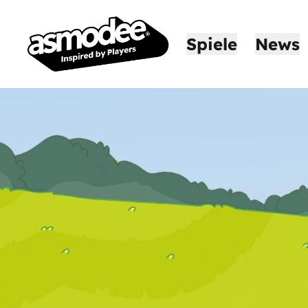
Spiele
News