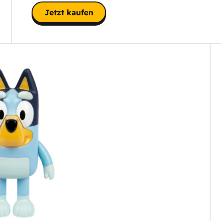
Jetzt kaufen