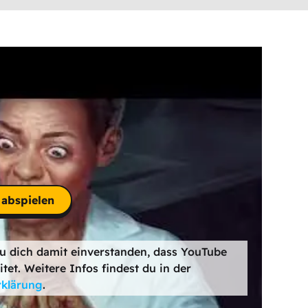
abspielen
du dich damit einverstanden, dass YouTube
et. Weitere Infos findest du in der
rklärung
.