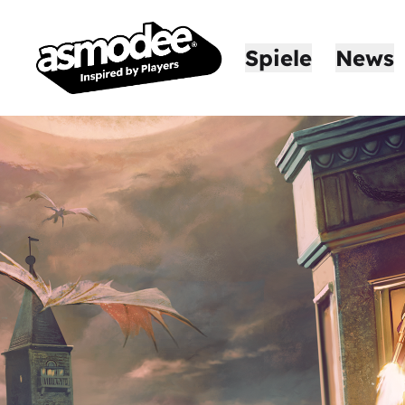
Spiele
News