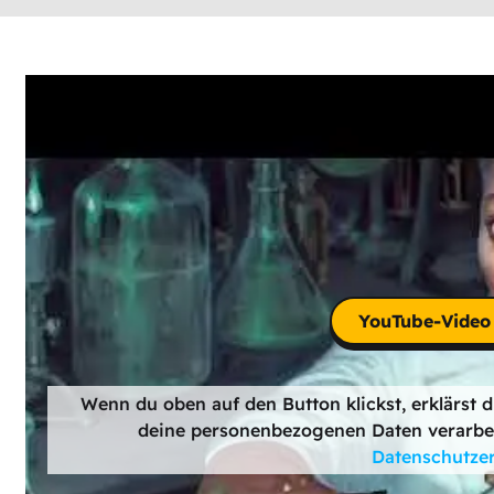
YouTube-Video 
Wenn du oben auf den Button klickst, erklärst 
deine personenbezogenen Daten verarbeit
Datenschutze