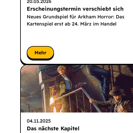
20.03.2026
Erscheinungstermin verschiebt sich
Neues Grundspiel für Arkham Horror: Das
Kartenspiel erst ab 24. März im Handel
Mehr
04.11.2025
Das nächste Kapitel