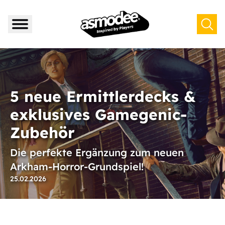
5 neue Ermittlerdecks &
exklusives Gamegenic-
Zubehör
Die perfekte Ergänzung zum neuen
Arkham-Horror-Grundspiel!
25.02.2026