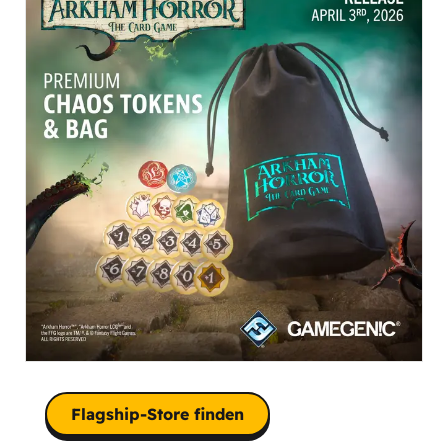
Flagship-Store finden