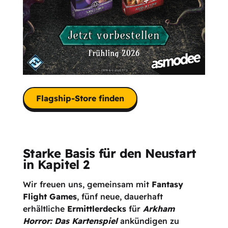
Flagship-Store finden
Starke Basis für den Neustart
in Kapitel 2
Wir freuen uns, gemeinsam mit
Fantasy
Flight Games
, fünf neue, dauerhaft
erhältliche
Ermittlerdecks
für
Arkham
Horror: Das Kartenspiel
ankündigen zu