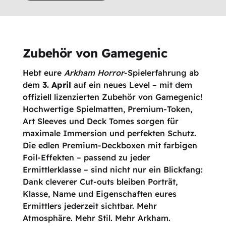
Zubehör von Gamegenic
Hebt eure
Arkham Horror
-Spielerfahrung ab
dem
3. April
auf ein neues Level – mit dem
offiziell lizenzierten Zubehör von Gamegenic!
Hochwertige Spielmatten, Premium-Token,
Art Sleeves und Deck Tomes sorgen für
maximale Immersion und perfekten Schutz.
Die edlen Premium-Deckboxen mit farbigen
Foil-Effekten – passend zu jeder
Ermittlerklasse – sind nicht nur ein Blickfang:
Dank cleverer Cut-outs bleiben Porträt,
Klasse, Name und Eigenschaften eures
Ermittlers jederzeit sichtbar. Mehr
Atmosphäre. Mehr Stil. Mehr Arkham.