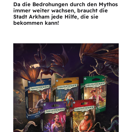
Da die Bedrohungen durch den Mythos
immer weiter wachsen, braucht die
Stadt Arkham jede Hilfe, die sie
bekommen kann!