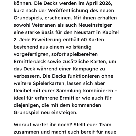
können. Die Decks werden
im April 2026
,
kurz nach der Veröffentlichung des neuen
Grundspiels, erscheinen. Mit ihnen erhalten
sowohl Veteranen als auch Neueinsteiger
eine starke Basis für den Neustart in Kapitel
2! Jede Erweiterung enthält 60 Karten,
bestehend aus einem vollständig
vorgefertigten, sofort spielbereiten
Ermittlerdeck sowie zusätzliche Karten, um
das Deck während einer Kampagne zu
verbessern. Die Decks funktionieren ohne
weitere Spielerkarten, lassen sich aber
flexibel mit eurer Sammlung kombinieren –
ideal für erfahrene Ermittler wie auch für
diejenigen, die mit dem kommenden
Grundspiel neu einsteigen.
Worauf wartet ihr noch? Stellt euer Team
zusammen und macht euch bereit für neue