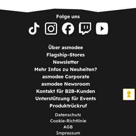
Folge uns
Über asmodee
Flagship-Stores
Newsletter
Mehr Infos zu Neuheiten?
asmodee Corporate
asmodee Newsroom
Kontakt für B2B-Kunden
Unterstützung für Events
Produktrückruf
Datenschutz
Cookie-Richtlinie
AGB
Impressum