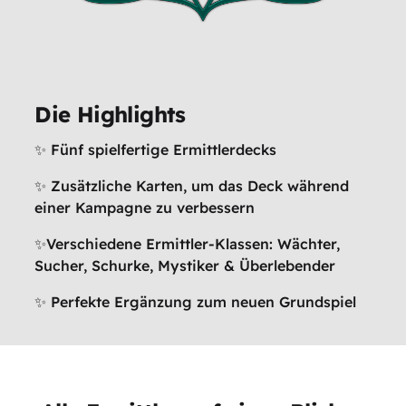
Die Highlights
✨ Fünf spielfertige Ermittlerdecks
✨ Zusätzliche Karten, um das Deck während
einer Kampagne zu verbessern
✨Verschiedene Ermittler-Klassen: Wächter,
Sucher, Schurke, Mystiker & Überlebender
✨ Perfekte Ergänzung zum neuen Grundspiel