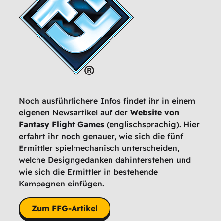
Noch ausführlichere Infos findet ihr in einem
eigenen Newsartikel auf der
Website von
Fantasy Flight Games
(englischsprachig). Hier
erfahrt ihr noch genauer, wie sich die fünf
Ermittler spielmechanisch unterscheiden,
welche Designgedanken dahinterstehen und
wie sich die Ermittler in bestehende
Kampagnen einfügen.
Zum FFG-Artikel