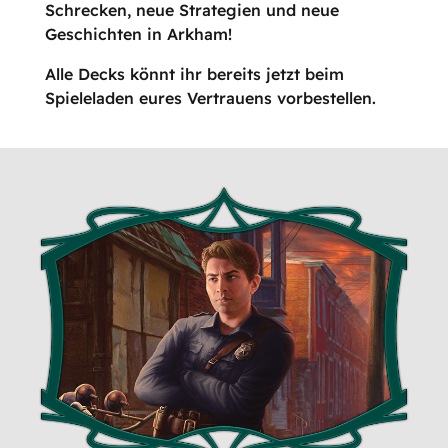
Schrecken, neue Strategien und neue
Geschichten in Arkham!
Alle Decks könnt ihr bereits jetzt beim
Spieleladen eures Vertrauens vorbestellen.