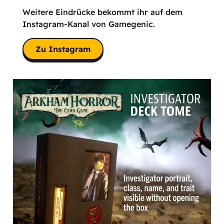
Weitere Eindrücke bekommt ihr auf dem
Instagram-Kanal von Gamegenic.
Zu Instagram