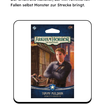
Fallen selbst Monster zur Strecke bringt.