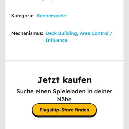
Kategorie:
Kennerspiele
Mechanismus:
Deck Building
,
Area Control /
Influence
Jetzt kaufen
Suche einen Spieleladen in deiner
Nähe
Flagship-Store finden