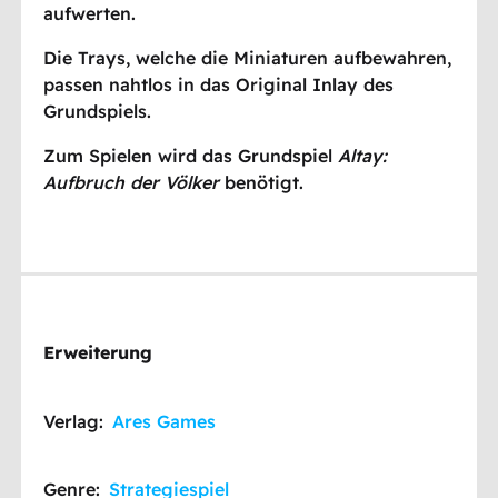
aufwerten.
Die Trays, welche die Miniaturen aufbewahren,
passen nahtlos in das Original Inlay des
Grundspiels.
Zum Spielen wird das Grundspiel
Altay:
Aufbruch der Völker
benötigt.
Erweiterung
Verlag:
Ares Games
Genre:
Strategiespiel