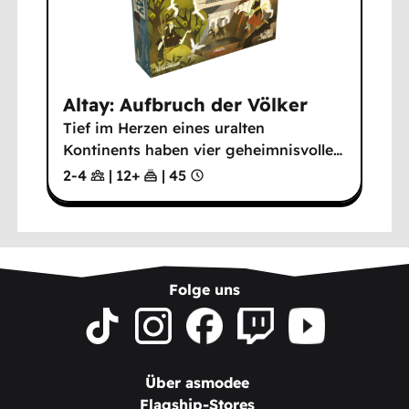
Altay: Aufbruch der Völker
Tief im Herzen eines uralten
Kontinents haben vier geheimnisvolle
…
2-4
|
12
+
|
45
Folge uns
Über asmodee
Flagship-Stores