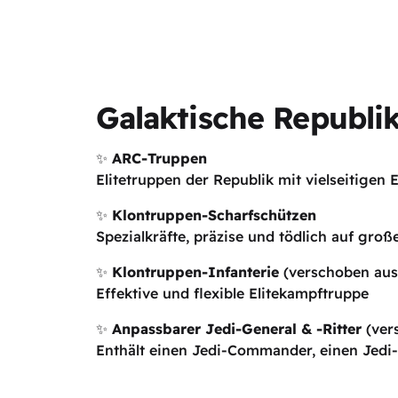
Galaktische Republi
✨
ARC-Truppen
Elitetruppen der Republik mit vielseitigen
✨
Klontruppen-Scharfschützen
Spezialkräfte, präzise und tödlich auf groß
✨
Klontruppen-Infanterie
(verschoben aus
Effektive und flexible Elitekampftruppe
✨
Anpassbarer Jedi-General & -Ritter
(ver
Enthält einen Jedi-Commander, einen Jedi-