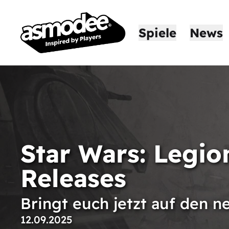
Spiele
News
Star Wars: Legi
Releases
Bringt euch jetzt auf den n
12.09.2025