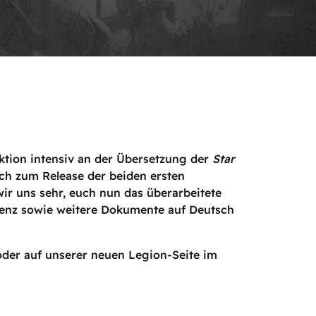
tion intensiv an der Übersetzung der
Star
ch zum Release der beiden ersten
r uns sehr, euch nun das überarbeitete
erenz sowie weitere Dokumente auf Deutsch
 oder auf unserer neuen Legion-Seite im