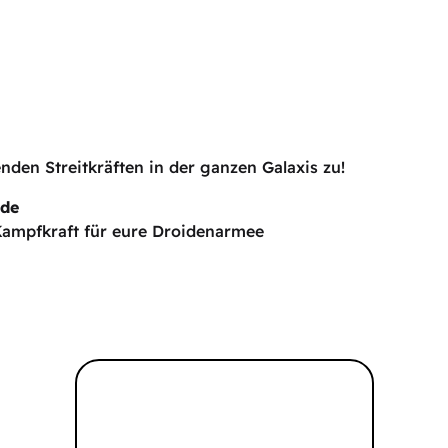
nden Streitkräften in der ganzen Galaxis zu!
ide
Kampfkraft für eure Droidenarmee