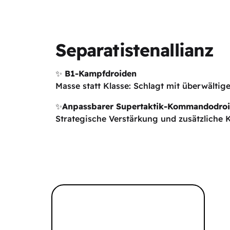
Separatistenallianz
✨
B1-Kampfdroiden
Masse statt Klasse: Schlagt mit überwältige
✨
Anpassbarer Supertaktik-Kommandodro
Strategische Verstärkung und zusätzliche 