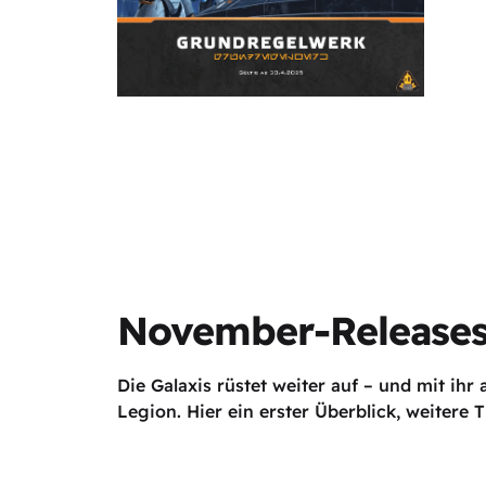
November-Release
Die Galaxis rüstet weiter auf – und mit i
Legion. Hier ein erster Überblick, weitere T