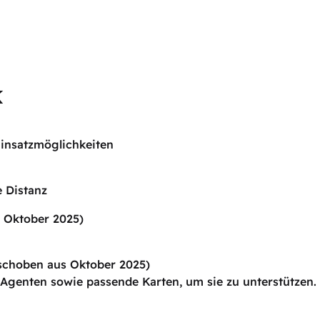
k
 Einsatzmöglichkeiten
e Distanz
 Oktober 2025)
schoben aus Oktober 2025)
Agenten sowie passende Karten, um sie zu unterstützen.