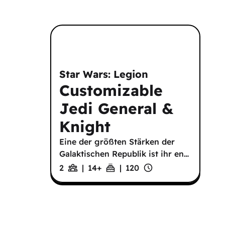
Star Wars: Legion
Customizable
Jedi General &
Knight
Eine der größten Stärken der
Galaktischen Republik ist ihr en
…
2
|
14
+
|
120