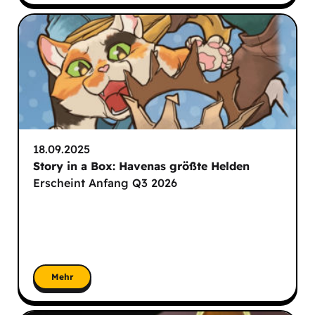
18.09.2025
Story in a Box: Havenas größte Helden
Erscheint Anfang Q3 2026
Mehr