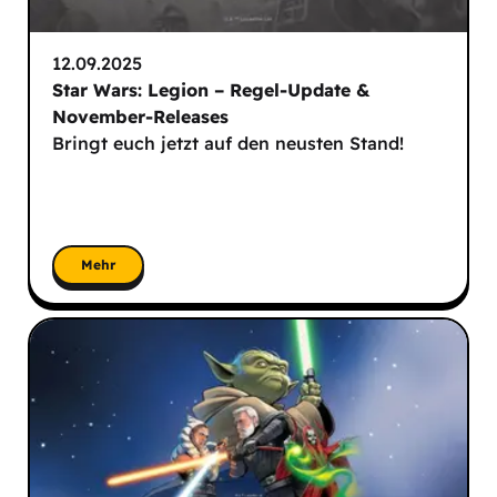
12.09.2025
Star Wars: Legion – Regel-Update &
November-Releases
Bringt euch jetzt auf den neusten Stand!
Mehr