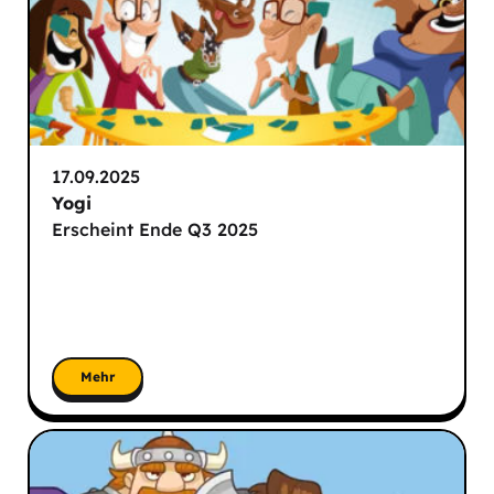
17.09.2025
Yogi
Erscheint Ende Q3 2025
Mehr