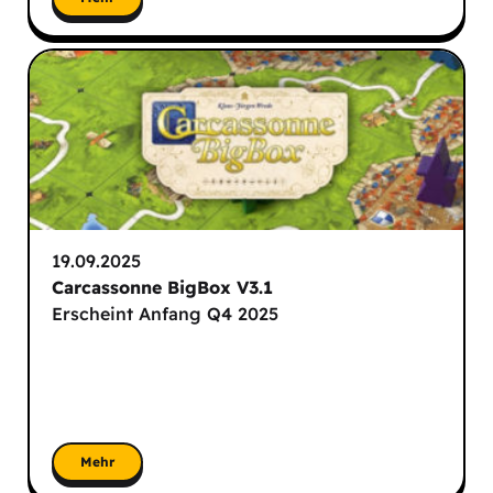
19.09.2025
Carcassonne BigBox V3.1
Erscheint Anfang Q4 2025
Mehr