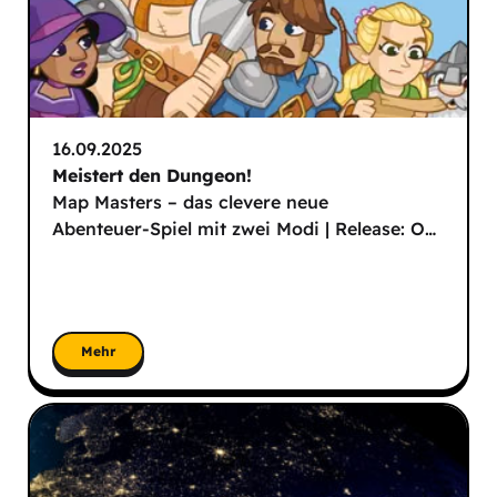
16.09.2025
Meistert den Dungeon!
Map Masters – das clevere neue
Abenteuer-Spiel mit zwei Modi | Release: O
…
Mehr