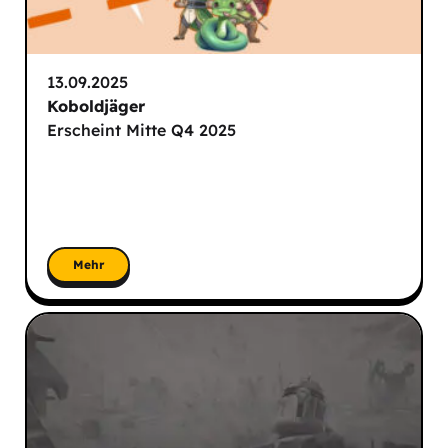
13.09.2025
Koboldjäger
Erscheint Mitte Q4 2025
Mehr