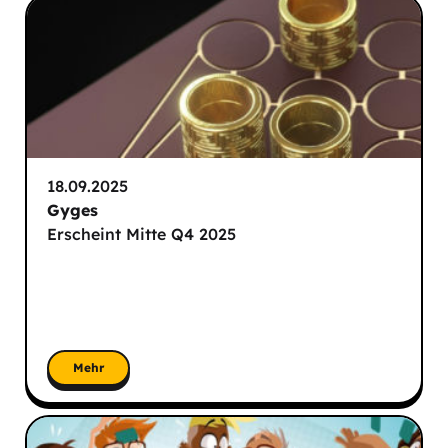
18.09.2025
Gyges
Erscheint Mitte Q4 2025
Mehr