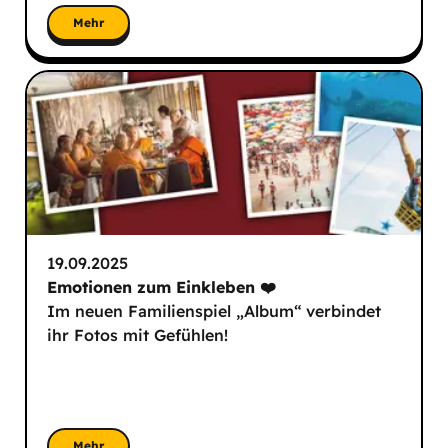
Mehr
19.09.2025
Emotionen zum Einkleben ❤️
Im neuen Familienspiel „Album“ verbindet
ihr Fotos mit Gefühlen!
Mehr