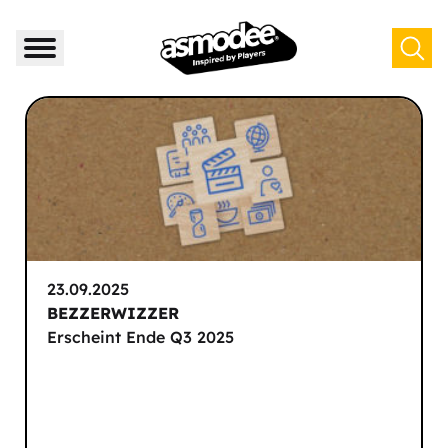
23.09.2025
BEZZERWIZZER
Erscheint Ende Q3 2025