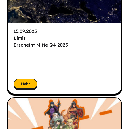
15.09.2025
Limit
Erscheint Mitte Q4 2025
Mehr