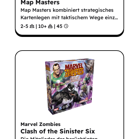
Map Masters
Map Masters kombiniert strategisches
Kartenlegen mit taktischem Wege einz
…
2-5
|
10
+
|
45
Marvel Zombies
Clash of the Sinister Six