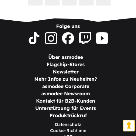
Folge uns
Über asmodee
Flagship-Stores
Newsletter
Mehr Infos zu Neuheiten?
asmodee Corporate
asmodee Newsroom
Kontakt für B2B-Kunden
Unterstützung für Events
Produktrückruf
Datenschutz
Cookie-Richtlinie