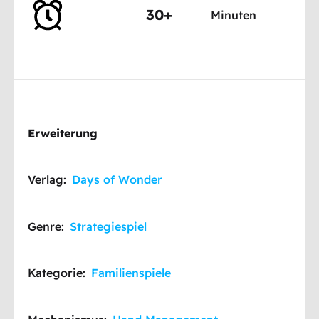
30+
Minuten
Erweiterung
Verlag:
Days of Wonder
Genre:
Strategiespiel
Kategorie:
Familienspiele