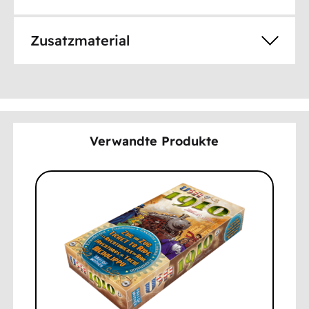
Zusatzmaterial
Verwandte Produkte