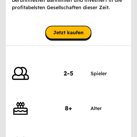
profitabelsten Gesellschaften dieser Zeit.
Jetzt kaufen
2-5
Spieler
8+
Alter