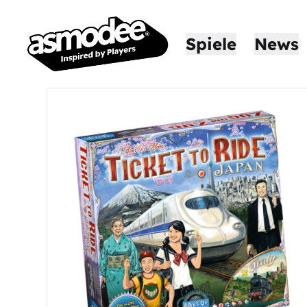
Spiele
News