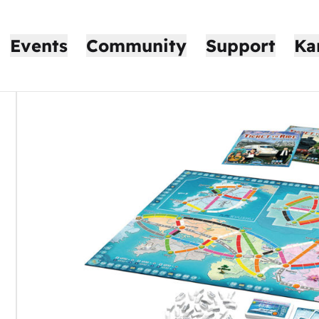
Events
Community
Support
Ka