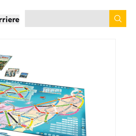
rriere