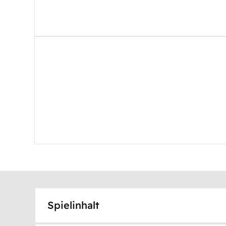
Spielinhalt