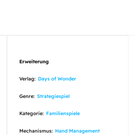
Erweiterung
Verlag:
Days of Wonder
Genre:
Strategiespiel
Kategorie:
Familienspiele
Mechanismus:
Hand Management