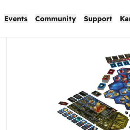
Events
Community
Support
Ka