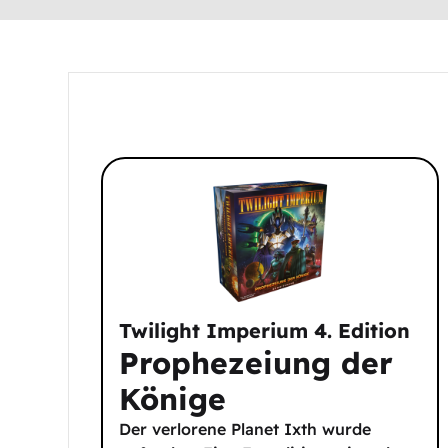
Twilight Imperium 4. Edition
Prophezeiung der
Könige
Der verlorene Planet Ixth wurde