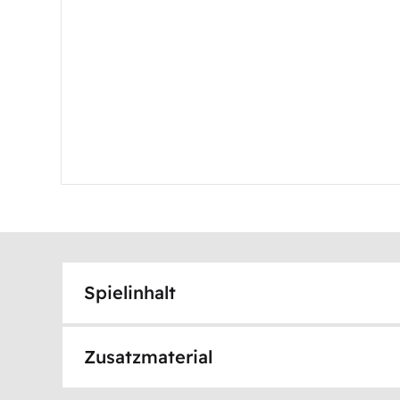
Spielinhalt
Zusatzmaterial