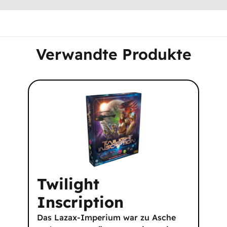
Verwandte Produkte
Twilight
Inscription
Das Lazax-Imperium war zu Asche