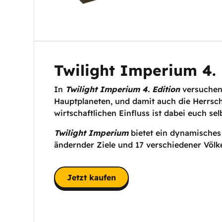
Twilight Imperium 4. 
In
Twilight Imperium 4. Edition
versuchen
Hauptplaneten, und damit auch die Herrscha
wirtschaftlichen Einfluss ist dabei euch sel
Twilight Imperium
bietet ein dynamisches
ändernder Ziele und 17 verschiedener Völk
Jetzt kaufen