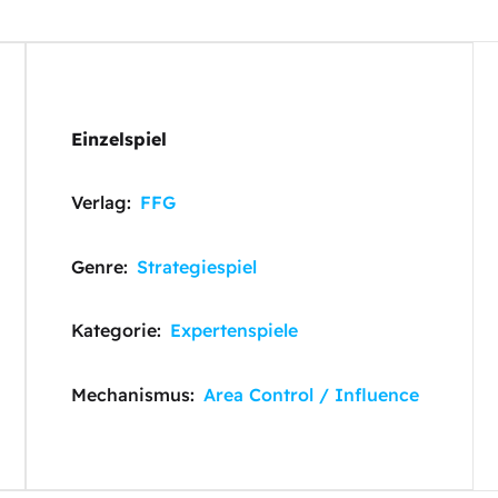
Einzelspiel
Verlag:
FFG
Genre:
Strategiespiel
Kategorie:
Expertenspiele
Mechanismus:
Area Control / Influence