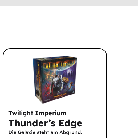
Twilight Imperium
Thunder’s Edge
Die Galaxie steht am Abgrund.