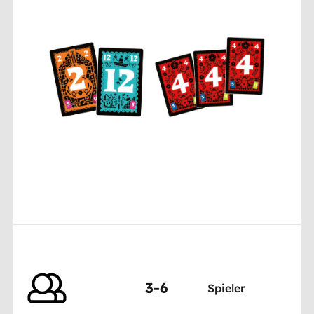
3-6
Spieler