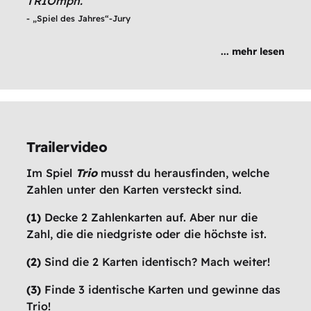
TRIOmph.
-
„Spiel des Jahres“-Jury
... mehr lesen
Trailervideo
Im Spiel
Trio
musst du herausfinden, welche
Zahlen unter den Karten versteckt sind.
(1)
Decke 2 Zahlenkarten auf. Aber nur die
Zahl, die die niedgriste oder die höchste ist.
(2)
Sind die 2 Karten identisch? Mach weiter!
(3)
Finde 3 identische Karten und gewinne das
Trio!