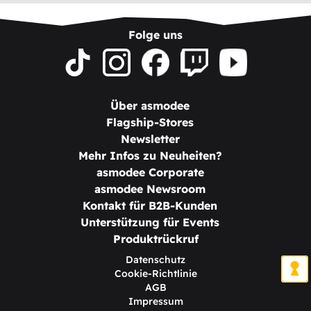
Folge uns
Über asmodee
Flagship-Stores
Newsletter
Mehr Infos zu Neuheiten?
asmodee Corporate
asmodee Newsroom
Kontakt für B2B-Kunden
Unterstützung für Events
Produktrückruf
Datenschutz
Cookie-Richtlinie
AGB
Impressum