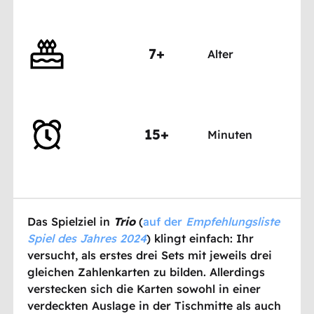
7+
Alter
15+
Minuten
Das Spielziel in
Trio
(
auf der
Empfehlungsliste
Spiel des Jahres 2024
) klingt einfach: Ihr
versucht, als erstes drei Sets mit jeweils drei
gleichen Zahlenkarten zu bilden. Allerdings
verstecken sich die Karten sowohl in einer
verdeckten Auslage in der Tischmitte als auch