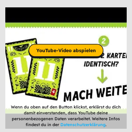
YouTube-Video abspielen
Wenn du oben auf den Button klickst, erklärst du dich
damit einverstanden, dass YouTube deine
personenbezogenen Daten verarbeitet. Weitere Infos
findest du in der
Datenschutzerklärung
.