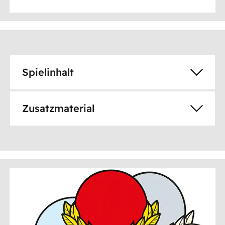
Spielinhalt
Zusatzmaterial