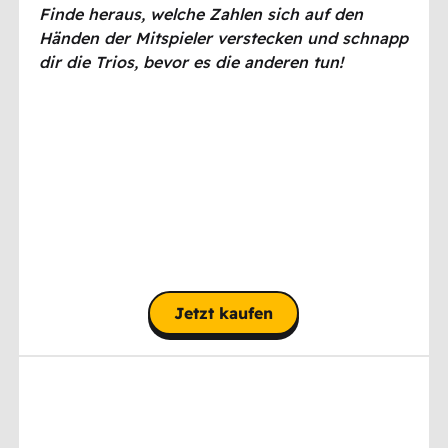
Finde heraus, welche Zahlen sich auf den
Händen der Mitspieler verstecken und schnapp
dir die Trios, bevor es die anderen tun!
Jetzt kaufen