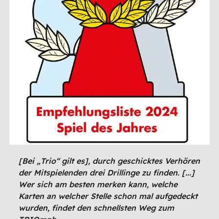
[Bei „Trio“ gilt es], durch geschicktes Verhören
der Mitspielenden drei Drillinge zu finden. [...]
Wer sich am besten merken kann, welche
Karten an welcher Stelle schon mal aufgedeckt
wurden, findet den schnellsten Weg zum