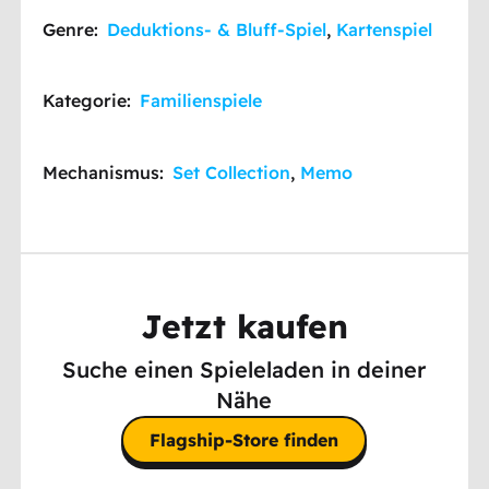
Genre:
Deduktions- & Bluff-Spiel
,
Kartenspiel
Kategorie:
Familienspiele
Mechanismus:
Set Collection
,
Memo
Jetzt kaufen
Suche einen Spieleladen in deiner
Nähe
Flagship-Store finden