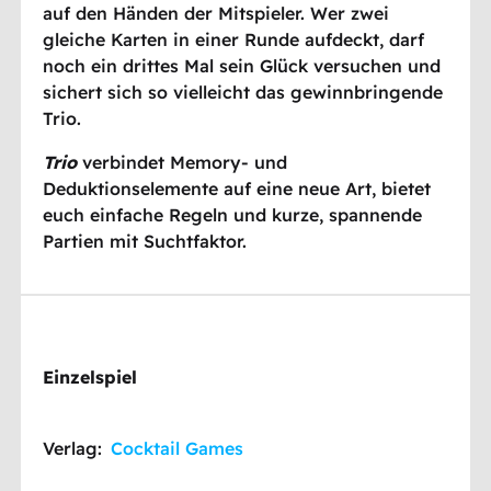
auf den Händen der Mitspieler. Wer zwei
gleiche Karten in einer Runde aufdeckt, darf
noch ein drittes Mal sein Glück versuchen und
sichert sich so vielleicht das gewinnbringende
Trio.
Trio
verbindet Memory- und
Deduktionselemente auf eine neue Art, bietet
euch einfache Regeln und kurze, spannende
Partien mit Suchtfaktor.
Einzelspiel
Verlag:
Cocktail Games