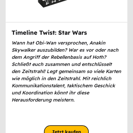
Timeline Twist: Star Wars
Wann hat Obi-Wan versprochen, Anakin
Skywalker auszubilden? War es vor oder nach
dem Angriff der Rebellenbasis auf Hoth?
Schließt euch zusammen und entschlüsselt
den Zeitstrahl! Legt gemeinsam so viele Karten
wie möglich in den Zeitstrahl. Mit reichlich
Kommunikationstalent, taktischem Geschick
und Koordination könnt ihr diese
Herausforderung meistern.
Jetzt kaufen