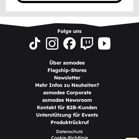
Folge uns
Über asmodee
Flagship-Stores
Newsletter
Mehr Infos zu Neuheiten?
asmodee Corporate
asmodee Newsroom
Kontakt für B2B-Kunden
Unterstützung für Events
Produktrückruf
Datenschutz
Cookie-Richtlinie