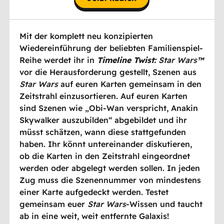
Mit der komplett neu konzipierten
Wiedereinführung der beliebten Familienspiel-
Reihe werdet ihr in
Timeline Twist:
Star Wars™
vor die Herausforderung gestellt, Szenen aus
Star Wars
auf euren Karten gemeinsam in den
Zeitstrahl einzusortieren. Auf euren Karten
sind Szenen wie „Obi-Wan verspricht, Anakin
Skywalker auszubilden“ abgebildet und ihr
müsst schätzen, wann diese stattgefunden
haben. Ihr könnt untereinander diskutieren,
ob die Karten in den Zeitstrahl eingeordnet
werden oder abgelegt werden sollen. In jeden
Zug muss die Szenennummer von mindestens
einer Karte aufgedeckt werden. Testet
gemeinsam euer
Star Wars
-Wissen und taucht
ab in eine weit, weit entfernte Galaxis!