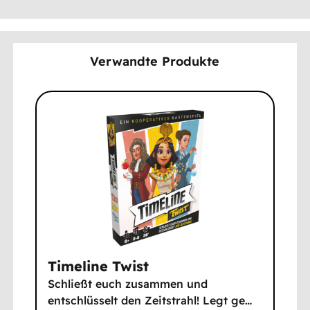
Verwandte Produkte
Timeline Twist
Schließt euch zusammen und
entschlüsselt den Zeitstrahl! Legt ge
…