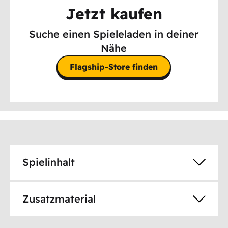
Jetzt kaufen
Suche einen Spieleladen in deiner
Nähe
Flagship-Store finden
Spielinhalt
Zusatzmaterial