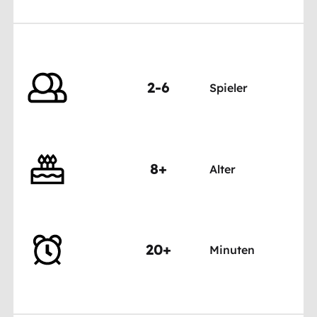
2-6
Spieler
8+
Alter
20+
Minuten