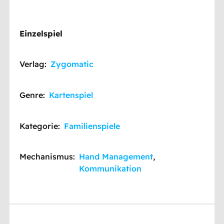
Einzelspiel
Verlag:
Zygomatic
Genre:
Kartenspiel
Kategorie:
Familienspiele
Mechanismus:
Hand Management
,
Kommunikation