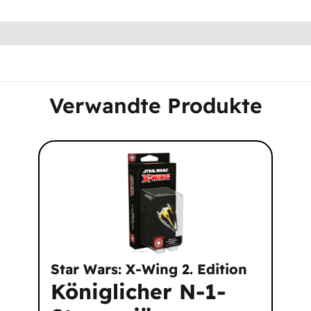
Verwandte Produkte
Star Wars: X-Wing 2. Edition
Königlicher N-1-