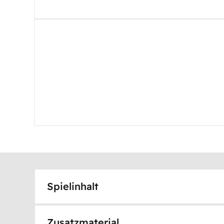
Spielinhalt
Zusatzmaterial