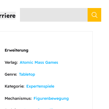
rriere
Erweiterung
Verlag:
Atomic Mass Games
Genre:
Tabletop
Kategorie:
Expertenspiele
Mechanismus:
Figurenbewegung