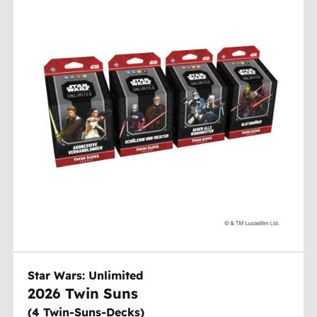
Star Wars: Unlimited
2026 Twin Suns
(
4 Twin-Suns-Decks
)