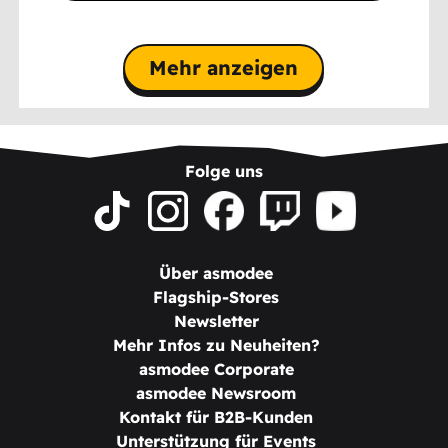
Mehr anzeigen
Folge uns
Über asmodee
Flagship-Stores
Newsletter
Mehr Infos zu Neuheiten?
asmodee Corporate
asmodee Newsroom
Kontakt für B2B-Kunden
Unterstützung für Events