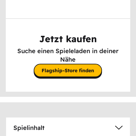
Jetzt kaufen
Suche einen Spieleladen in deiner
Nähe
Flagship-Store finden
Spielinhalt