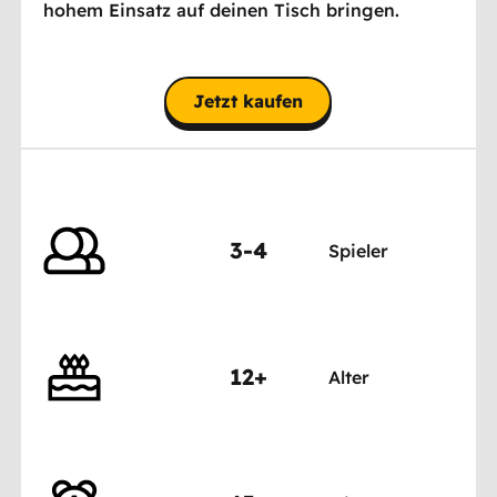
hohem Einsatz auf deinen Tisch bringen.
Jetzt kaufen
3-4
Spieler
12+
Alter