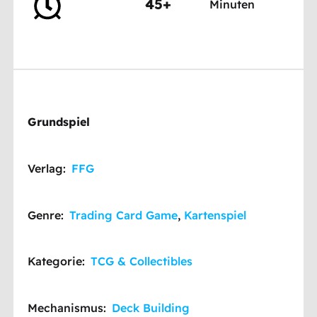
45+
Minuten
Grundspiel
Verlag:
FFG
Genre:
Trading Card Game
,
Kartenspiel
Kategorie:
TCG & Collectibles
Mechanismus:
Deck Building